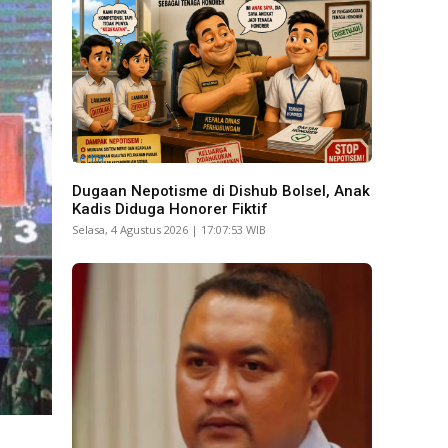
Berita
Dugaan Nepotisme di Dishub Bolsel, Anak
Kadis Diduga Honorer Fiktif
Selasa, 4 Agustus 2026 | 17:07:53 WIB