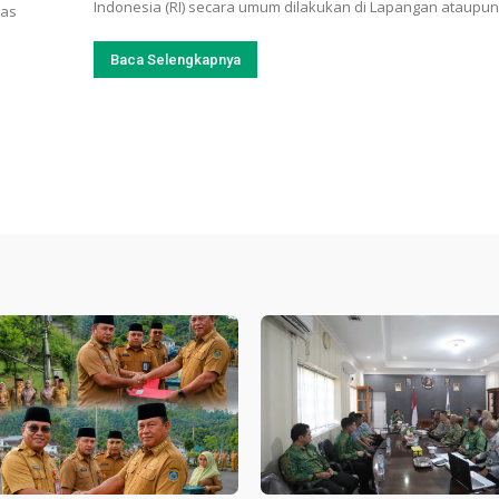
Indonesia (RI) secara umum dilakukan di Lapangan ataupun.
tas
Baca Selengkapnya