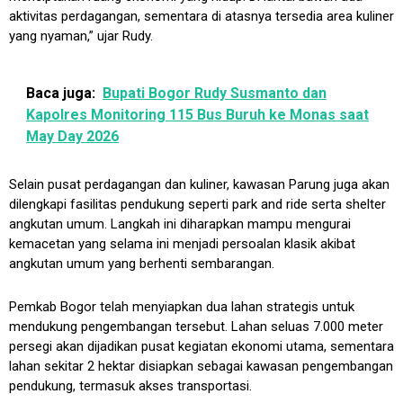
aktivitas perdagangan, sementara di atasnya tersedia area kuliner
yang nyaman,” ujar Rudy.
Baca juga:
Bupati Bogor Rudy Susmanto dan
Kapolres Monitoring 115 Bus Buruh ke Monas saat
May Day 2026
Selain pusat perdagangan dan kuliner, kawasan Parung juga akan
dilengkapi fasilitas pendukung seperti park and ride serta shelter
angkutan umum. Langkah ini diharapkan mampu mengurai
kemacetan yang selama ini menjadi persoalan klasik akibat
angkutan umum yang berhenti sembarangan.
Pemkab Bogor telah menyiapkan dua lahan strategis untuk
mendukung pengembangan tersebut. Lahan seluas 7.000 meter
persegi akan dijadikan pusat kegiatan ekonomi utama, sementara
lahan sekitar 2 hektar disiapkan sebagai kawasan pengembangan
pendukung, termasuk akses transportasi.