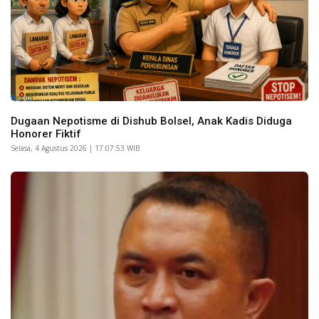
Berita
Dugaan Nepotisme di Dishub Bolsel, Anak Kadis Diduga
Honorer Fiktif
Selasa, 4 Agustus 2026 | 17:07:53 WIB