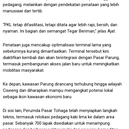
pedagang, melainkan dengan pendekatan penataan yang lebih
manusiawi dan tertib.
“PKL tetap difasilitasi, tetapi ditata agar lebih rapi, bersih, dan
nyaman. Ini bagian dari semangat Tegar Beriman,” jelas Ajat.
Penataan juga mencakup optimalisasi terminal lama yang
sebelumnya kurang dimanfaatkan. Terminal tersebut kini
diaktifkan kembali dan akan terintegrasi dengan Pasar Parung,
termasuk pembangunan akses jalan baru untuk meningkatkan
mobilitas masyarakat.
Ke depan, kawasan Parung dirancang terhubung hingga wilayah
Ciseeng dan diharapkan mampu mengangkat potensi lokal
sebagai ikon kawasan ekonomi baru.
Di sisi lain, Perumda Pasar Tohaga telah menyiapkan langkah
teknis, termasuk relokasi pedagang kaki lima ke dalam area
pasar. Sebanyak 700 lapak disediakan untuk menampung