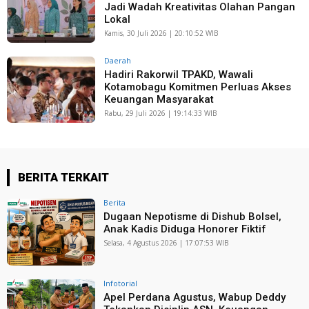
Jadi Wadah Kreativitas Olahan Pangan
Lokal
Kamis, 30 Juli 2026 | 20:10:52 WIB
Daerah
Hadiri Rakorwil TPAKD, Wawali
Kotamobagu Komitmen Perluas Akses
Keuangan Masyarakat
Rabu, 29 Juli 2026 | 19:14:33 WIB
BERITA TERKAIT
Berita
Dugaan Nepotisme di Dishub Bolsel,
Anak Kadis Diduga Honorer Fiktif
Selasa, 4 Agustus 2026 | 17:07:53 WIB
Infotorial
Apel Perdana Agustus, Wabup Deddy