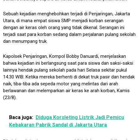
Sebuah kejadian menghebohkan terjadi di Penjaringan, Jakarta
Utara, di mana empat siswa SMP menjadi korban serangan
dengan air keras oleh orang yang tidak dikenal. Serangan ini
terjadi saat para korban sedang dalam perjalanan pulang sekolah
dan menumpang truk.
Kapolsek Penjaringan, Kompol Bobby Danuardi, menjelaskan
bahwa kejadian ini berlangsung saat para siswa dan saksi-saksi
lainnya hendak pulang sekolah pada hari Selasa sekitar pukul
14.30 WIB. Ketika mereka berhenti di dekat truk pasir dan hendak
naik, tiba-tiba ada sepeda motor yang melintas dari arah
berlawanan dan melemparkan air keras ke arah korban, Kamis
(23/8).
Baca juga:
Diduga Korsleting Listrik Jadi Pemicu
Kebakaran Pabrik Sandal di Jakarta Utara