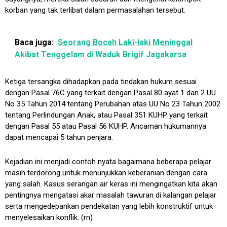
korban yang tak terlibat dalam permasalahan tersebut.
Baca juga:
Seorang Bocah Laki-laki Meninggal
Akibat Tenggelam di Waduk Brigif Jagakarsa
Ketiga tersangka dihadapkan pada tindakan hukum sesuai
dengan Pasal 76C yang terkait dengan Pasal 80 ayat 1 dan 2 UU
No 35 Tahun 2014 tentang Perubahan atas UU No 23 Tahun 2002
tentang Perlindungan Anak, atau Pasal 351 KUHP yang terkait
dengan Pasal 55 atau Pasal 56 KUHP. Ancaman hukumannya
dapat mencapai 5 tahun penjara.
Kejadian ini menjadi contoh nyata bagaimana beberapa pelajar
masih terdorong untuk menunjukkan keberanian dengan cara
yang salah. Kasus serangan air keras ini mengingatkan kita akan
pentingnya mengatasi akar masalah tawuran di kalangan pelajar
serta mengedepankan pendekatan yang lebih konstruktif untuk
menyelesaikan konflik. (rn)