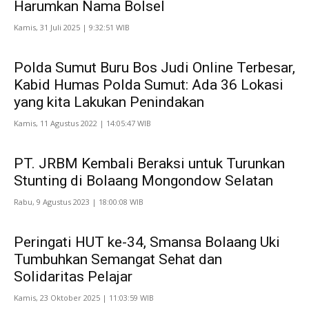
Harumkan Nama Bolsel
Kamis, 31 Juli 2025 | 9:32:51 WIB
Polda Sumut Buru Bos Judi Online Terbesar,
Kabid Humas Polda Sumut: Ada 36 Lokasi
yang kita Lakukan Penindakan
Kamis, 11 Agustus 2022 | 14:05:47 WIB
PT. JRBM Kembali Beraksi untuk Turunkan
Stunting di Bolaang Mongondow Selatan
Rabu, 9 Agustus 2023 | 18:00:08 WIB
Peringati HUT ke-34, Smansa Bolaang Uki
Tumbuhkan Semangat Sehat dan
Solidaritas Pelajar
Kamis, 23 Oktober 2025 | 11:03:59 WIB