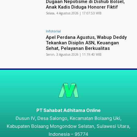
Dugaan Nepotisme di Dishub Bolsel,
Anak Kadis Diduga Honorer Fiktif
Selasa, 4 Agustus 2026 | 17:07:53 WIB
Infotorial
Apel Perdana Agustus, Wabup Deddy
Tekankan Disiplin ASN, Keuangan
Sehat, Pelayanan Berkualitas
Senin, 3 Agustus 2026 | 11:19:40 WIB
PT Sahabat Adhitama Online
Dusun IV, Desa Salongo, Kecamatan Bolaang Uki,
Kabupaten Bolaang Mongondow Selatan, Sulawesi Utara,
Indonesia – 95774