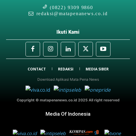
(0822) 9309 9860
redaksi@matapenanews.co.id
Ikuti Kami
CONTACT
REDAKSI
MEDIA SIBER
Download Aplikasi Mata Pena News
Copyright © matapenanews.co.id 2025 All right reserved
Media Of Indonesia