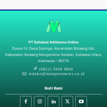
PT Sahabat Adhitama Online
Dusun IV, Desa Salongo, Kecamatan Bolaang Uki,
Kabupaten Bolaang Mongondow Selatan, Sulawesi Utara,
Indonesia – 95774
(0822) 9309 9860
redaksi@matapenanews.co.id
Ikuti Kami