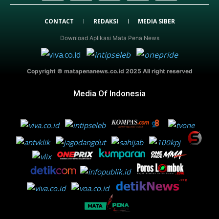
CONTACT
REDAKSI
MEDIA SIBER
Download Aplikasi Mata Pena News
Copyright © matapenanews.co.id 2025 All right reserved
Media Of Indonesia