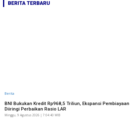
BERITA TERBARU
Berita
BNI Bukukan Kredit Rp968,5 Triliun, Ekspansi Pembiayaan
Diiringi Perbaikan Rasio LAR
Minggu, 9 Agustus 2026 | 7:04:40 WIB