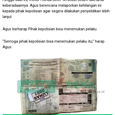
keberadaannya. Agus berencana melaporkan kehilangan ini
kepada pihak kepolisian agar segera dilakukan penyelidikan lebih
lanjut.
Agus berharap Pihak kepolisian bisa menemukan pelaku.
“Semoga pihak kepolisian bisa menemukan pelaku itu,” harap
Agus.