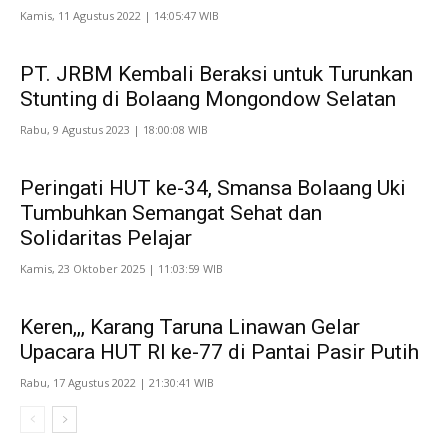
Kamis, 11 Agustus 2022 | 14:05:47 WIB
PT. JRBM Kembali Beraksi untuk Turunkan
Stunting di Bolaang Mongondow Selatan
Rabu, 9 Agustus 2023 | 18:00:08 WIB
Peringati HUT ke-34, Smansa Bolaang Uki
Tumbuhkan Semangat Sehat dan
Solidaritas Pelajar
Kamis, 23 Oktober 2025 | 11:03:59 WIB
Keren,,, Karang Taruna Linawan Gelar
Upacara HUT RI ke-77 di Pantai Pasir Putih
Rabu, 17 Agustus 2022 | 21:30:41 WIB