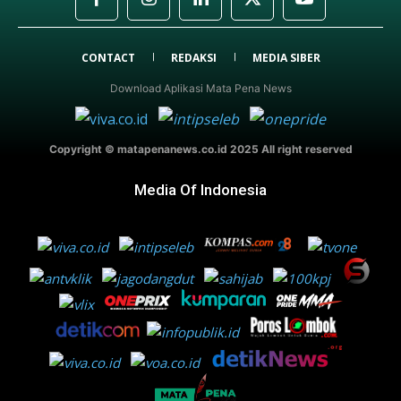
CONTACT
REDAKSI
MEDIA SIBER
Download Aplikasi Mata Pena News
Copyright © matapenanews.co.id 2025 All right reserved
Media Of Indonesia