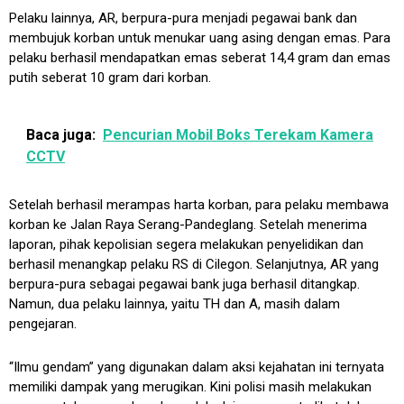
Pelaku lainnya, AR, berpura-pura menjadi pegawai bank dan
membujuk korban untuk menukar uang asing dengan emas. Para
pelaku berhasil mendapatkan emas seberat 14,4 gram dan emas
putih seberat 10 gram dari korban.
Baca juga:
Pencurian Mobil Boks Terekam Kamera
CCTV
Setelah berhasil merampas harta korban, para pelaku membawa
korban ke Jalan Raya Serang-Pandeglang. Setelah menerima
laporan, pihak kepolisian segera melakukan penyelidikan dan
berhasil menangkap pelaku RS di Cilegon. Selanjutnya, AR yang
berpura-pura sebagai pegawai bank juga berhasil ditangkap.
Namun, dua pelaku lainnya, yaitu TH dan A, masih dalam
pengejaran.
“Ilmu gendam” yang digunakan dalam aksi kejahatan ini ternyata
memiliki dampak yang merugikan. Kini polisi masih melakukan