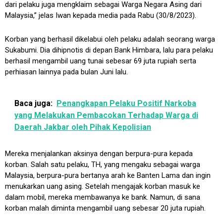
dari pelaku juga mengklaim sebagai Warga Negara Asing dari
Malaysia,” jelas Iwan kepada media pada Rabu (30/8/2023).
Korban yang berhasil dikelabui oleh pelaku adalah seorang warga
Sukabumi. Dia dihipnotis di depan Bank Himbara, lalu para pelaku
berhasil mengambil uang tunai sebesar 69 juta rupiah serta
perhiasan lainnya pada bulan Juni lalu.
Baca juga:
Penangkapan Pelaku Positif Narkoba
yang Melakukan Pembacokan Terhadap Warga di
Daerah Jakbar oleh Pihak Kepolisian
Mereka menjalankan aksinya dengan berpura-pura kepada
korban. Salah satu pelaku, TH, yang mengaku sebagai warga
Malaysia, berpura-pura bertanya arah ke Banten Lama dan ingin
menukarkan uang asing. Setelah mengajak korban masuk ke
dalam mobil, mereka membawanya ke bank. Namun, di sana
korban malah diminta mengambil uang sebesar 20 juta rupiah.