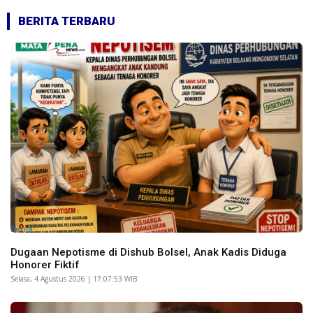
BERITA TERBARU
Berita
Dugaan Nepotisme di Dishub Bolsel, Anak Kadis Diduga
Honorer Fiktif
Selasa, 4 Agustus 2026 | 17:07:53 WIB