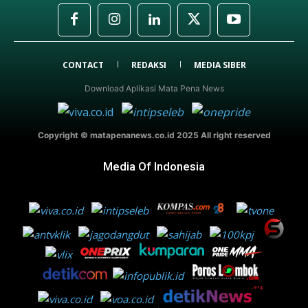
CONTACT
REDAKSI
MEDIA SIBER
Download Aplikasi Mata Pena News
Copyright © matapenanews.co.id 2025 All right reserved
Media Of Indonesia