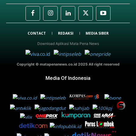
CONTACT
REDAKSI
MEDIA SIBER
Download Aplikasi Mata Pena News
Copyright © matapenanews.co.id 2025 All right reserved
Media Of Indonesia