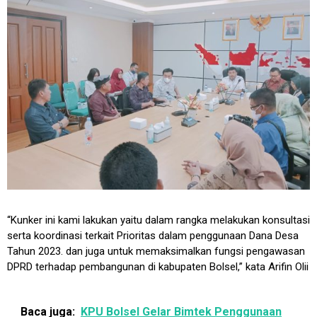
“Kunker ini kami lakukan yaitu dalam rangka melakukan konsultasi
serta koordinasi terkait Prioritas dalam penggunaan Dana Desa
Tahun 2023. dan juga untuk memaksimalkan fungsi pengawasan
DPRD terhadap pembangunan di kabupaten Bolsel,” kata Arifin Olii
Baca juga:
KPU Bolsel Gelar Bimtek Penggunaan