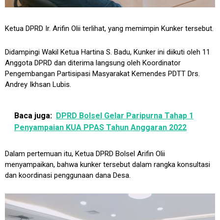
Ketua DPRD Ir. Arifin Olii terlihat, yang memimpin Kunker tersebut.
Didampingi Wakil Ketua Hartina S. Badu, Kunker ini diikuti oleh 11
Anggota DPRD dan diterima langsung oleh Koordinator
Pengembangan Partisipasi Masyarakat Kemendes PDTT Drs.
Andrey Ikhsan Lubis.
Baca juga:
DPRD Bolsel Gelar Paripurna Tahap 1
Penyampaian KUA PPAS Tahun Anggaran 2022
Dalam pertemuan itu, Ketua DPRD Bolsel Arifin Olii
menyampaikan, bahwa kunker tersebut dalam rangka konsultasi
dan koordinasi penggunaan dana Desa.