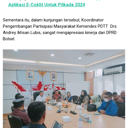
Aplikasi E-Coklit Untuk Pilkada 2024
Sementara itu, dalam kunjungan tersebut, Koordinator
Pengembangan Partisipasi Masyarakat Kemendes PDTT Drs.
Andrey Ikhsan Lubis, sangat mengapresiasi kinerja dari DPRD
Bolsel.