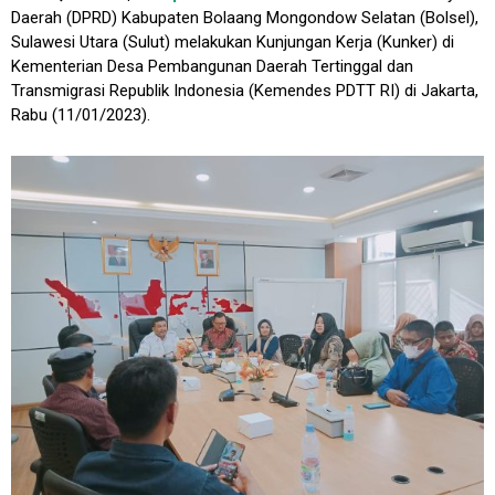
Daerah (DPRD) Kabupaten Bolaang Mongondow Selatan (Bolsel),
Sulawesi Utara (Sulut) melakukan Kunjungan Kerja (Kunker) di
Kementerian Desa Pembangunan Daerah Tertinggal dan
Transmigrasi Republik Indonesia (Kemendes PDTT RI) di Jakarta,
Rabu (11/01/2023).