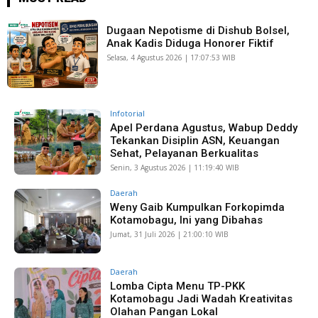
Dugaan Nepotisme di Dishub Bolsel,
Anak Kadis Diduga Honorer Fiktif
Selasa, 4 Agustus 2026 | 17:07:53 WIB
Infotorial
Apel Perdana Agustus, Wabup Deddy
Tekankan Disiplin ASN, Keuangan
Sehat, Pelayanan Berkualitas
Senin, 3 Agustus 2026 | 11:19:40 WIB
Daerah
Weny Gaib Kumpulkan Forkopimda
Kotamobagu, Ini yang Dibahas
Jumat, 31 Juli 2026 | 21:00:10 WIB
Daerah
Lomba Cipta Menu TP-PKK
Kotamobagu Jadi Wadah Kreativitas
Olahan Pangan Lokal