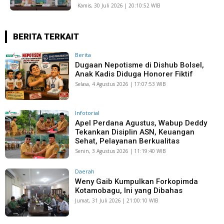
Kamis, 30 Juli 2026 | 20:10:52 WIB
BERITA TERKAIT
Berita
Dugaan Nepotisme di Dishub Bolsel,
Anak Kadis Diduga Honorer Fiktif
Selasa, 4 Agustus 2026 | 17:07:53 WIB
Infotorial
Apel Perdana Agustus, Wabup Deddy
Tekankan Disiplin ASN, Keuangan
Sehat, Pelayanan Berkualitas
Senin, 3 Agustus 2026 | 11:19:40 WIB
Daerah
Weny Gaib Kumpulkan Forkopimda
Kotamobagu, Ini yang Dibahas
Jumat, 31 Juli 2026 | 21:00:10 WIB