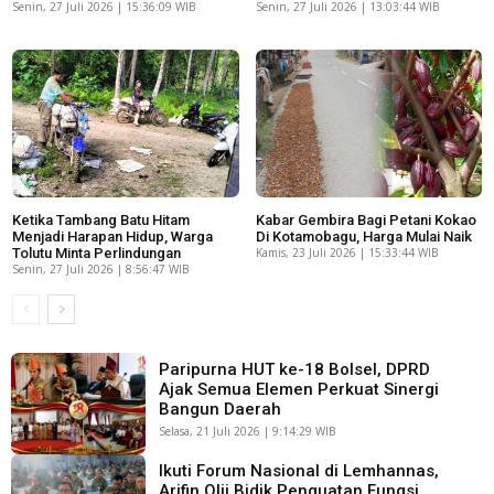
Senin, 27 Juli 2026 | 15:36:09 WIB
Senin, 27 Juli 2026 | 13:03:44 WIB
Ketika Tambang Batu Hitam
Kabar Gembira Bagi Petani Kokao
Menjadi Harapan Hidup, Warga
Di Kotamobagu, Harga Mulai Naik
Tolutu Minta Perlindungan
Kamis, 23 Juli 2026 | 15:33:44 WIB
Senin, 27 Juli 2026 | 8:56:47 WIB
Paripurna HUT ke-18 Bolsel, DPRD
Ajak Semua Elemen Perkuat Sinergi
Bangun Daerah
Selasa, 21 Juli 2026 | 9:14:29 WIB
Ikuti Forum Nasional di Lemhannas,
Arifin Olii Bidik Penguatan Fungsi