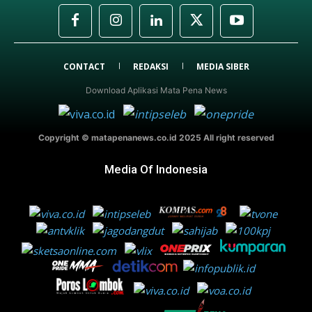
CONTACT
REDAKSI
MEDIA SIBER
Download Aplikasi Mata Pena News
Copyright © matapenanews.co.id 2025 All right reserved
Media Of Indonesia