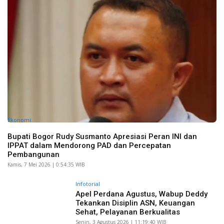
Ekonomi
Bupati Bogor Rudy Susmanto Apresiasi Peran INI dan
IPPAT dalam Mendorong PAD dan Percepatan
Pembangunan
Kamis, 7 Mei 2026 | 0:54:35 WIB
Infotorial
Apel Perdana Agustus, Wabup Deddy
Tekankan Disiplin ASN, Keuangan
Sehat, Pelayanan Berkualitas
Senin, 3 Agustus 2026 | 11:19:40 WIB