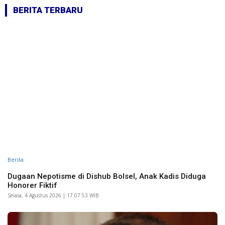
BERITA TERBARU
Berita
Dugaan Nepotisme di Dishub Bolsel, Anak Kadis Diduga
Honorer Fiktif
Selasa, 4 Agustus 2026 | 17:07:53 WIB