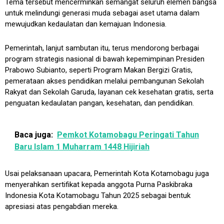
Tema tersebut mencerminkan semangat seluruh elemen bangsa
untuk melindungi generasi muda sebagai aset utama dalam
mewujudkan kedaulatan dan kemajuan Indonesia.
Pemerintah, lanjut sambutan itu, terus mendorong berbagai
program strategis nasional di bawah kepemimpinan Presiden
Prabowo Subianto, seperti Program Makan Bergizi Gratis,
pemerataan akses pendidikan melalui pembangunan Sekolah
Rakyat dan Sekolah Garuda, layanan cek kesehatan gratis, serta
penguatan kedaulatan pangan, kesehatan, dan pendidikan.
Baca juga:
Pemkot Kotamobagu Peringati Tahun
Baru Islam 1 Muharram 1448 Hijiriah
Usai pelaksanaan upacara, Pemerintah Kota Kotamobagu juga
menyerahkan sertifikat kepada anggota Purna Paskibraka
Indonesia Kota Kotamobagu Tahun 2025 sebagai bentuk
apresiasi atas pengabdian mereka.