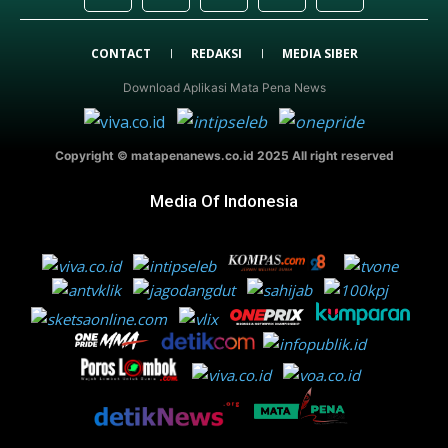
CONTACT
REDAKSI
MEDIA SIBER
Download Aplikasi Mata Pena News
Copyright © matapenanews.co.id 2025 All right reserved
Media Of Indonesia