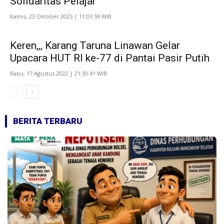
Solidaritas Pelajar
Kamis, 23 Oktober 2025 | 11:03:59 WIB
Keren,,, Karang Taruna Linawan Gelar
Upacara HUT RI ke-77 di Pantai Pasir Putih
Rabu, 17 Agustus 2022 | 21:30:41 WIB
BERITA TERBARU