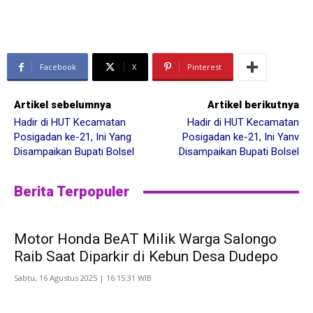
Facebook
X
Pinterest
Artikel sebelumnya
Artikel berikutnya
Hadir di HUT Kecamatan
Hadir di HUT Kecamatan
Posigadan ke-21, Ini Yang
Posigadan ke-21, Ini Yanv
Disampaikan Bupati Bolsel
Disampaikan Bupati Bolsel
Berita Terpopuler
Motor Honda BeAT Milik Warga Salongo
Raib Saat Diparkir di Kebun Desa Dudepo
Sabtu, 16 Agustus 2025 | 16:15:31 WIB