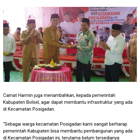
Camat Harmin juga menambahkan, kepada pemerintah
Kabupaten Bolsel, agar dapat membantu infrastruktur yang ada
di Kecamatan Posigadan.
“Sebagai warga kecamatan Posigadan kami sangat berharap
pemerintah Kabupaten bisa membantu pembangunan yang ada
di Kecamatan Posigadan ini, terutama belum tersedianya