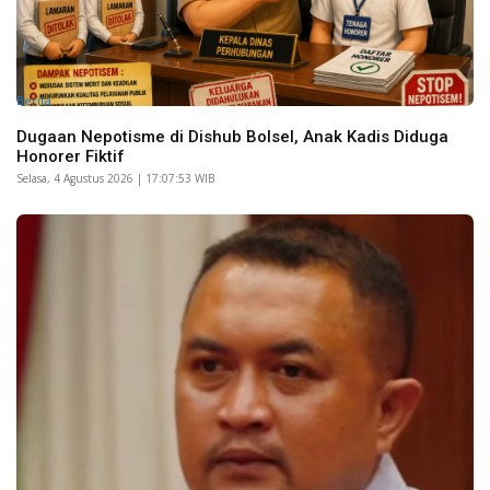
Berita
Dugaan Nepotisme di Dishub Bolsel, Anak Kadis Diduga
Honorer Fiktif
Selasa, 4 Agustus 2026 | 17:07:53 WIB