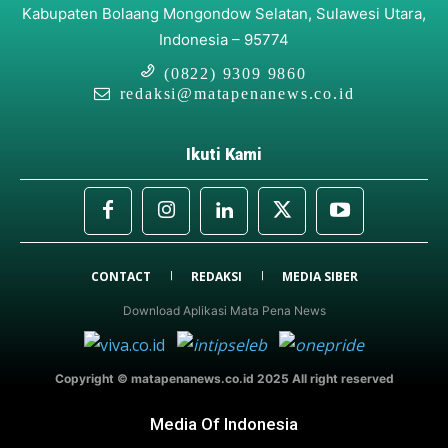
Kabupaten Bolaang Mongondow Selatan, Sulawesi Utara,
Indonesia – 95774
(0822) 9309 9860
redaksi@matapenanews.co.id
Ikuti Kami
CONTACT
REDAKSI
MEDIA SIBER
Download Aplikasi Mata Pena News
Copyright © matapenanews.co.id 2025 All right reserved
Media Of Indonesia