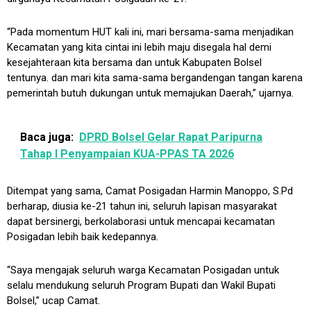
“Pada momentum HUT kali ini, mari bersama-sama menjadikan
Kecamatan yang kita cintai ini lebih maju disegala hal demi
kesejahteraan kita bersama dan untuk Kabupaten Bolsel
tentunya. dan mari kita sama-sama bergandengan tangan karena
pemerintah butuh dukungan untuk memajukan Daerah,” ujarnya.
Baca juga:
DPRD Bolsel Gelar Rapat Paripurna
Tahap I Penyampaian KUA-PPAS TA 2026
Ditempat yang sama, Camat Posigadan Harmin Manoppo, S.Pd
berharap, diusia ke-21 tahun ini, seluruh lapisan masyarakat
dapat bersinergi, berkolaborasi untuk mencapai kecamatan
Posigadan lebih baik kedepannya.
“Saya mengajak seluruh warga Kecamatan Posigadan untuk
selalu mendukung seluruh Program Bupati dan Wakil Bupati
Bolsel,” ucap Camat.