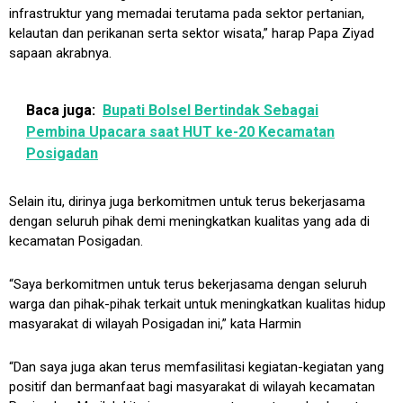
infrastruktur yang memadai terutama pada sektor pertanian,
kelautan dan perikanan serta sektor wisata,” harap Papa Ziyad
sapaan akrabnya.
Baca juga:
Bupati Bolsel Bertindak Sebagai
Pembina Upacara saat HUT ke-20 Kecamatan
Posigadan
Selain itu, dirinya juga berkomitmen untuk terus bekerjasama
dengan seluruh pihak demi meningkatkan kualitas yang ada di
kecamatan Posigadan.
“Saya berkomitmen untuk terus bekerjasama dengan seluruh
warga dan pihak-pihak terkait untuk meningkatkan kualitas hidup
masyarakat di wilayah Posigadan ini,” kata Harmin
“Dan saya juga akan terus memfasilitasi kegiatan-kegiatan yang
positif dan bermanfaat bagi masyarakat di wilayah kecamatan