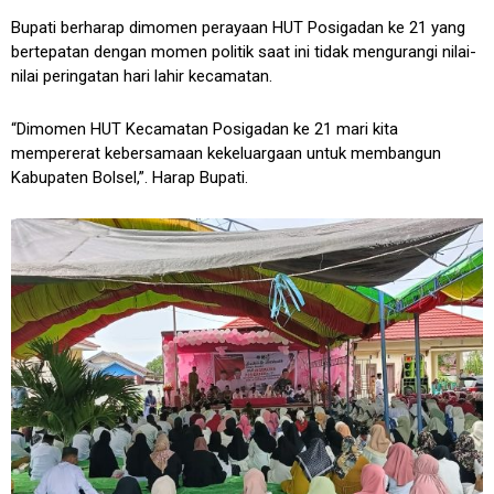
Bupati berharap dimomen perayaan HUT Posigadan ke 21 yang
bertepatan dengan momen politik saat ini tidak mengurangi nilai-
nilai peringatan hari lahir kecamatan.
“Dimomen HUT Kecamatan Posigadan ke 21 mari kita
mempererat kebersamaan kekeluargaan untuk membangun
Kabupaten Bolsel,”. Harap Bupati.