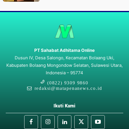
PT Sahabat Adhitama Online
Dusun IV, Desa Salongo, Kecamatan Bolaang Uki,
Kabupaten Bolaang Mongondow Selatan, Sulawesi Utara,
Indonesia – 95774
(0822) 9309 9860
redaksi@matapenanews.co.id
Ikuti Kami