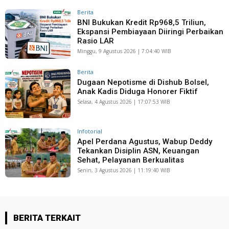
Berita
BNI Bukukan Kredit Rp968,5 Triliun,
Ekspansi Pembiayaan Diiringi Perbaikan
Rasio LAR
Minggu, 9 Agustus 2026 | 7:04:40 WIB
Berita
Dugaan Nepotisme di Dishub Bolsel,
Anak Kadis Diduga Honorer Fiktif
Selasa, 4 Agustus 2026 | 17:07:53 WIB
Infotorial
Apel Perdana Agustus, Wabup Deddy
Tekankan Disiplin ASN, Keuangan
Sehat, Pelayanan Berkualitas
Senin, 3 Agustus 2026 | 11:19:40 WIB
BERITA TERKAIT