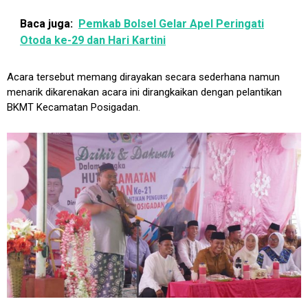
Baca juga:
Pemkab Bolsel Gelar Apel Peringati
Otoda ke-29 dan Hari Kartini
Acara tersebut memang dirayakan secara sederhana namun
menarik dikarenakan acara ini dirangkaikan dengan pelantikan
BKMT Kecamatan Posigadan.