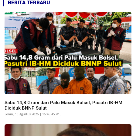
BERITA TERBARU
Berita
Sabu 14,8 Gram dari Palu Masuk Bolsel, Pasutri IB-HM
Diciduk BNNP Sulut
Senin, 10 Agustus 2026 | 16:45:45 WIB