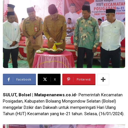
Facebook
X
Pinterest
SULUT, Bolsel | Matapenanews.co.id-
Pemerintah Kecamatan
Posigadan, Kabupaten Bolaang Mongondow Selatan (Bolsel)
menggelar Dzikir dan Dakwah untuk memperingati Hari Ulang
Tahun (HUT) Kecamatan yang ke-21 tahun. Selasa, (16/01/2024).