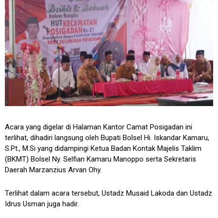
Acara yang digelar di Halaman Kantor Camat Posigadan ini
terlihat, dihadiri langsung oleh Bupati Bolsel Hi. Iskandar Kamaru,
S.Pt., M.Si yang didampingi Ketua Badan Kontak Majelis Taklim
(BKMT) Bolsel Ny. Selfian Kamaru Manoppo serta Sekretaris
Daerah Marzanzius Arvan Ohy.
Terlihat dalam acara tersebut, Ustadz Musaid Lakoda dan Ustadz
Idrus Usman juga hadir.