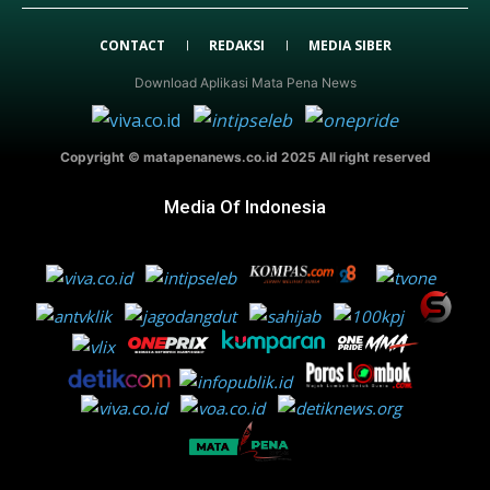
CONTACT
REDAKSI
MEDIA SIBER
Download Aplikasi Mata Pena News
Copyright © matapenanews.co.id 2025 All right reserved
Media Of Indonesia