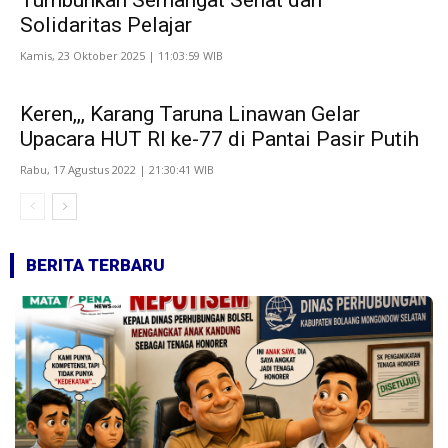
Tumbuhkan Semangat Sehat dan
Solidaritas Pelajar
Kamis, 23 Oktober 2025 | 11:03:59 WIB
Keren,,, Karang Taruna Linawan Gelar
Upacara HUT RI ke-77 di Pantai Pasir Putih
Rabu, 17 Agustus 2022 | 21:30:41 WIB
BERITA TERBARU