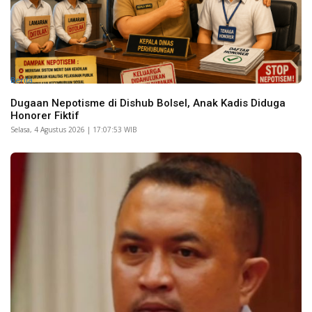
Berita
Dugaan Nepotisme di Dishub Bolsel, Anak Kadis Diduga
Honorer Fiktif
Selasa, 4 Agustus 2026 | 17:07:53 WIB