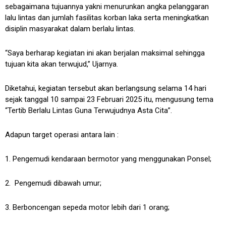
sebagaimana tujuannya yakni menurunkan angka pelanggaran
lalu lintas dan jumlah fasilitas korban laka serta meningkatkan
disiplin masyarakat dalam berlalu lintas.
“Saya berharap kegiatan ini akan berjalan maksimal sehingga
tujuan kita akan terwujud,” Ujarnya.
Diketahui, kegiatan tersebut akan berlangsung selama 14 hari
sejak tanggal 10 sampai 23 Februari 2025 itu, mengusung tema
“Tertib Berlalu Lintas Guna Terwujudnya Asta Cita”.
Adapun target operasi antara lain :
1. Pengemudi kendaraan bermotor yang menggunakan Ponsel;
2. ⁠ Pengemudi dibawah umur;
3. ⁠Berboncengan sepeda motor lebih dari 1 orang;