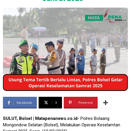
Facebook
X
Pinterest
SULUT, Bolsel | Matapenanews.co.id-
Polres Bolaang
Mongondow Selatan (Bolsel), Melakukan Operasi Keselamtan