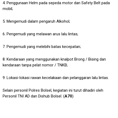
4. ⁠Penggunaan Helm pada sepeda motor dan Safety Belt pada
mobil;
5. Mengemudi dalam pengaruh Alkohol;
6. Pengemudi yang melawan arus lalu lintas;
7. ⁠Pengemudi yang melebihi batas kecepatan;
8. ⁠Kendaraan yang menggunakan knalpot Brong / Bising dan
kendaraan tanpa pelat nomor / TNKB;
9. ⁠Lokasi-lokasi rawan kecelakaan dan pelanggaran lalu lintas.
Selain personil Polres Bolsel, kegiatan ini turut dihadiri oleh
Personil TNI AD dan Dishub Bolsel. (
A70
)