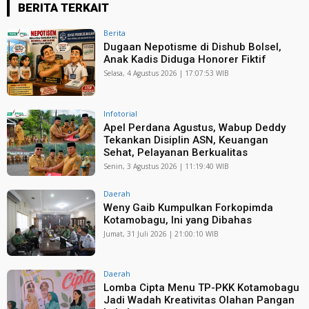
BERITA TERKAIT
Berita
Dugaan Nepotisme di Dishub Bolsel,
Anak Kadis Diduga Honorer Fiktif
Selasa, 4 Agustus 2026 | 17:07:53 WIB
Infotorial
Apel Perdana Agustus, Wabup Deddy
Tekankan Disiplin ASN, Keuangan
Sehat, Pelayanan Berkualitas
Senin, 3 Agustus 2026 | 11:19:40 WIB
Daerah
Weny Gaib Kumpulkan Forkopimda
Kotamobagu, Ini yang Dibahas
Jumat, 31 Juli 2026 | 21:00:10 WIB
Daerah
Lomba Cipta Menu TP-PKK Kotamobagu
Jadi Wadah Kreativitas Olahan Pangan