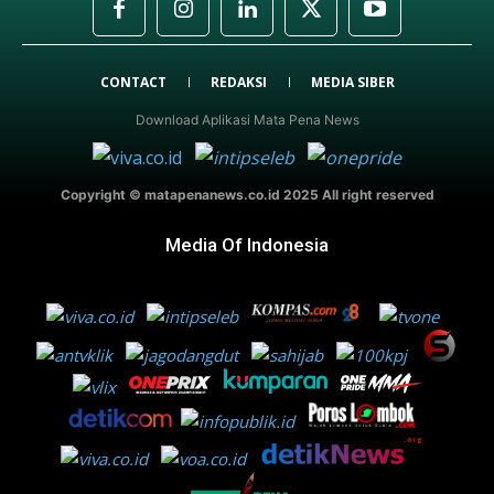
CONTACT
REDAKSI
MEDIA SIBER
Download Aplikasi Mata Pena News
Copyright © matapenanews.co.id 2025 All right reserved
Media Of Indonesia