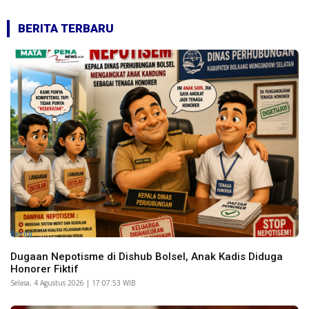
BERITA TERBARU
Berita
Dugaan Nepotisme di Dishub Bolsel, Anak Kadis Diduga
Honorer Fiktif
Selasa, 4 Agustus 2026 | 17:07:53 WIB