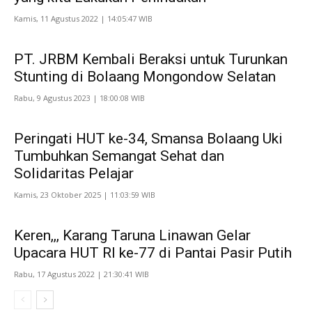
Kamis, 11 Agustus 2022 | 14:05:47 WIB
PT. JRBM Kembali Beraksi untuk Turunkan
Stunting di Bolaang Mongondow Selatan
Rabu, 9 Agustus 2023 | 18:00:08 WIB
Peringati HUT ke-34, Smansa Bolaang Uki
Tumbuhkan Semangat Sehat dan
Solidaritas Pelajar
Kamis, 23 Oktober 2025 | 11:03:59 WIB
Keren,,, Karang Taruna Linawan Gelar
Upacara HUT RI ke-77 di Pantai Pasir Putih
Rabu, 17 Agustus 2022 | 21:30:41 WIB