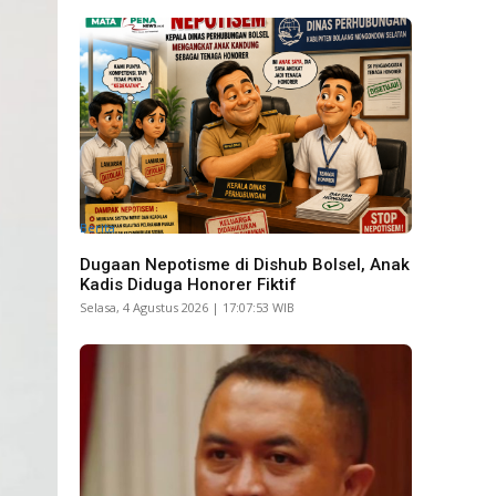
Berita
Dugaan Nepotisme di Dishub Bolsel, Anak
Kadis Diduga Honorer Fiktif
Selasa, 4 Agustus 2026 | 17:07:53 WIB