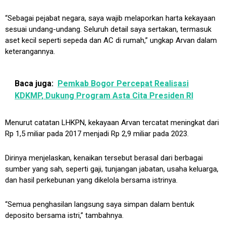
“Sebagai pejabat negara, saya wajib melaporkan harta kekayaan
sesuai undang-undang. Seluruh detail saya sertakan, termasuk
aset kecil seperti sepeda dan AC di rumah,” ungkap Arvan dalam
keterangannya.
Baca juga:
Pemkab Bogor Percepat Realisasi
KDKMP, Dukung Program Asta Cita Presiden RI
Menurut catatan LHKPN, kekayaan Arvan tercatat meningkat dari
Rp 1,5 miliar pada 2017 menjadi Rp 2,9 miliar pada 2023.
Dirinya menjelaskan, kenaikan tersebut berasal dari berbagai
sumber yang sah, seperti gaji, tunjangan jabatan, usaha keluarga,
dan hasil perkebunan yang dikelola bersama istrinya.
“Semua penghasilan langsung saya simpan dalam bentuk
deposito bersama istri,” tambahnya.