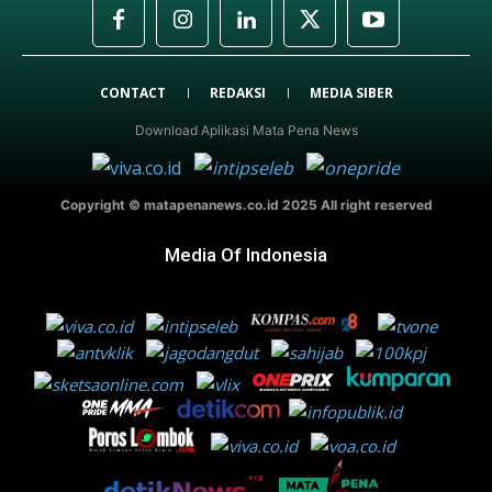
CONTACT
REDAKSI
MEDIA SIBER
Download Aplikasi Mata Pena News
Copyright © matapenanews.co.id 2025 All right reserved
Media Of Indonesia