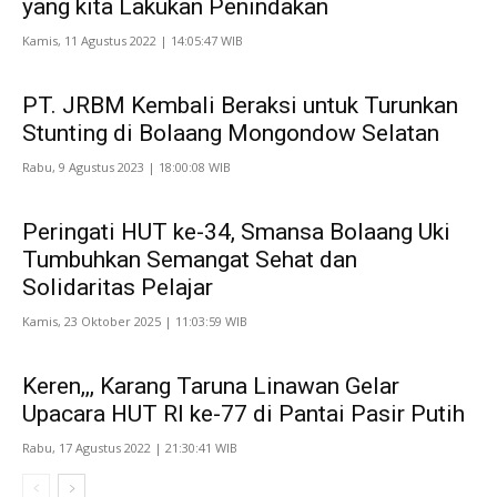
yang kita Lakukan Penindakan
Kamis, 11 Agustus 2022 | 14:05:47 WIB
PT. JRBM Kembali Beraksi untuk Turunkan
Stunting di Bolaang Mongondow Selatan
Rabu, 9 Agustus 2023 | 18:00:08 WIB
Peringati HUT ke-34, Smansa Bolaang Uki
Tumbuhkan Semangat Sehat dan
Solidaritas Pelajar
Kamis, 23 Oktober 2025 | 11:03:59 WIB
Keren,,, Karang Taruna Linawan Gelar
Upacara HUT RI ke-77 di Pantai Pasir Putih
Rabu, 17 Agustus 2022 | 21:30:41 WIB