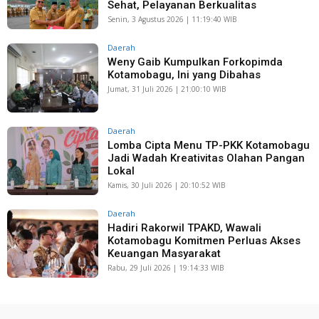
Sehat, Pelayanan Berkualitas
Senin, 3 Agustus 2026 | 11:19:40 WIB
Daerah
Weny Gaib Kumpulkan Forkopimda
Kotamobagu, Ini yang Dibahas
Jumat, 31 Juli 2026 | 21:00:10 WIB
Daerah
Lomba Cipta Menu TP-PKK Kotamobagu
Jadi Wadah Kreativitas Olahan Pangan
Lokal
Kamis, 30 Juli 2026 | 20:10:52 WIB
Daerah
Hadiri Rakorwil TPAKD, Wawali
Kotamobagu Komitmen Perluas Akses
Keuangan Masyarakat
Rabu, 29 Juli 2026 | 19:14:33 WIB