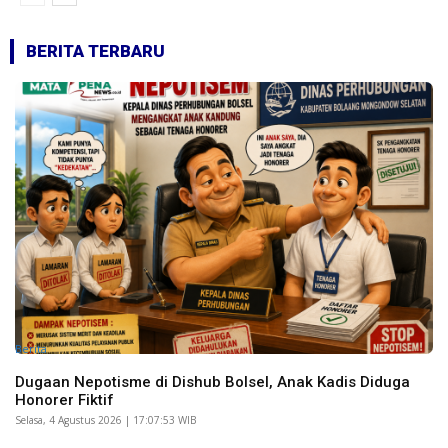
BERITA TERBARU
Berita
Dugaan Nepotisme di Dishub Bolsel, Anak Kadis Diduga
Honorer Fiktif
Selasa, 4 Agustus 2026 | 17:07:53 WIB