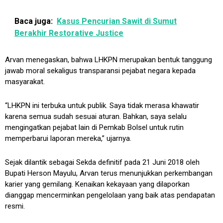
Baca juga:
Kasus Pencurian Sawit di Sumut
Berakhir Restorative Justice
Arvan menegaskan, bahwa LHKPN merupakan bentuk tanggung
jawab moral sekaligus transparansi pejabat negara kepada
masyarakat.
“LHKPN ini terbuka untuk publik. Saya tidak merasa khawatir
karena semua sudah sesuai aturan. Bahkan, saya selalu
mengingatkan pejabat lain di Pemkab Bolsel untuk rutin
memperbarui laporan mereka,” ujarnya.
Sejak dilantik sebagai Sekda definitif pada 21 Juni 2018 oleh
Bupati Herson Mayulu, Arvan terus menunjukkan perkembangan
karier yang gemilang. Kenaikan kekayaan yang dilaporkan
dianggap mencerminkan pengelolaan yang baik atas pendapatan
resmi.