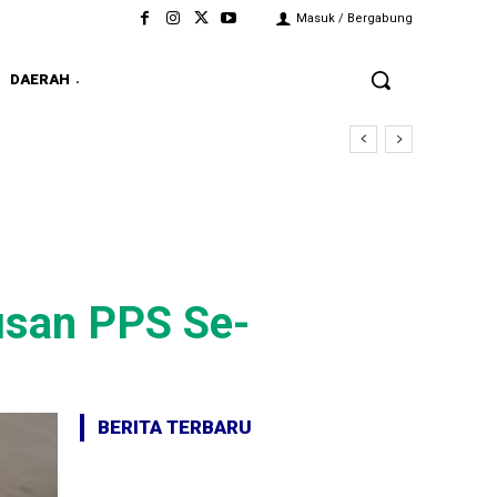
Masuk / Bergabung
DAERAH
san PPS Se-
BERITA TERBARU