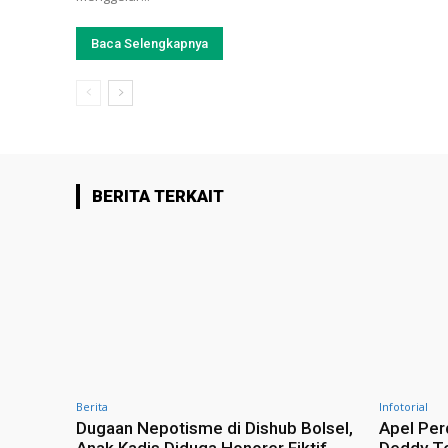
Baca Selengkapnya
BERITA TERKAIT
Berita
Infotorial
Dugaan Nepotisme di Dishub Bolsel,
Apel Per