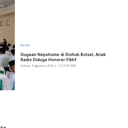
Berita
Dugaan Nepotisme di Dishub Bolsel, Anak
Kadis Diduga Honorer Fiktif
Selasa, 4 Agustus 2026 | 17:07:53 WIB
tia