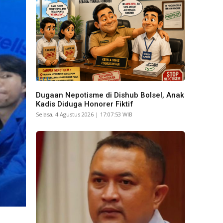
Berita
Dugaan Nepotisme di Dishub Bolsel, Anak
Kadis Diduga Honorer Fiktif
Selasa, 4 Agustus 2026 | 17:07:53 WIB