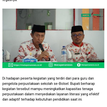
Di hadapan peserta kegiatan yang terdiri dari para guru dan
pengelola perpustakaan sekolah se-Bolsel. Bupati berharap
kegiatan tersebut mampu meningkatkan kapasitas tenaga
perpustakaan dalam menyediakan layanan literasi yang efektif
dan adaptif terhadap kebutuhan pendidikan saat ini.