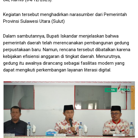
Kegiatan tersebut menghadirkan narasumber dari Pemerintah
Provinsi Sulawesi Utara (Sulut)
Dalam sambutannya, Bupati Iskandar menjelaskan bahwa
pemerintah daerah telah merencanakan pembangunan gedung
perpustakaan baru. Namun, rencana tersebut dibatalkan karena
kebijakan efisiensi anggaran di tingkat daerah. Menurutnya,
gedung itu awalnya dirancang sebagai fasilitas modern yang
dapat mengikuti perkembangan layanan literasi digital.