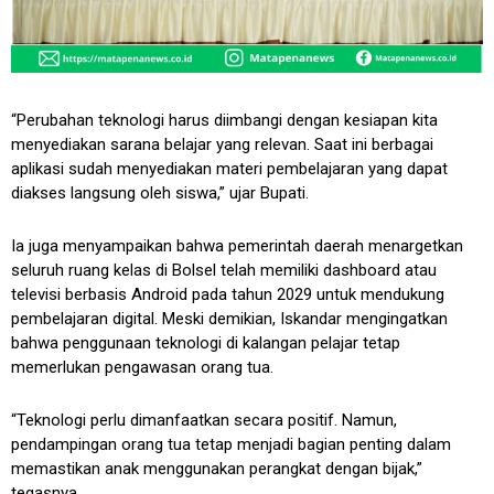
“Perubahan teknologi harus diimbangi dengan kesiapan kita
menyediakan sarana belajar yang relevan. Saat ini berbagai
aplikasi sudah menyediakan materi pembelajaran yang dapat
diakses langsung oleh siswa,” ujar Bupati.
Ia juga menyampaikan bahwa pemerintah daerah menargetkan
seluruh ruang kelas di Bolsel telah memiliki dashboard atau
televisi berbasis Android pada tahun 2029 untuk mendukung
pembelajaran digital. Meski demikian, Iskandar mengingatkan
bahwa penggunaan teknologi di kalangan pelajar tetap
memerlukan pengawasan orang tua.
“Teknologi perlu dimanfaatkan secara positif. Namun,
pendampingan orang tua tetap menjadi bagian penting dalam
memastikan anak menggunakan perangkat dengan bijak,”
tegasnya.