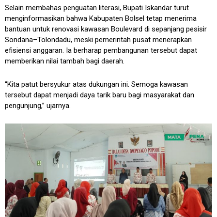
Selain membahas penguatan literasi, Bupati Iskandar turut
menginformasikan bahwa Kabupaten Bolsel tetap menerima
bantuan untuk renovasi kawasan Boulevard di sepanjang pesisir
Sondana–Tolondadu, meski pemerintah pusat menerapkan
efisiensi anggaran. Ia berharap pembangunan tersebut dapat
memberikan nilai tambah bagi daerah.
“Kita patut bersyukur atas dukungan ini. Semoga kawasan
tersebut dapat menjadi daya tarik baru bagi masyarakat dan
pengunjung,” ujarnya.