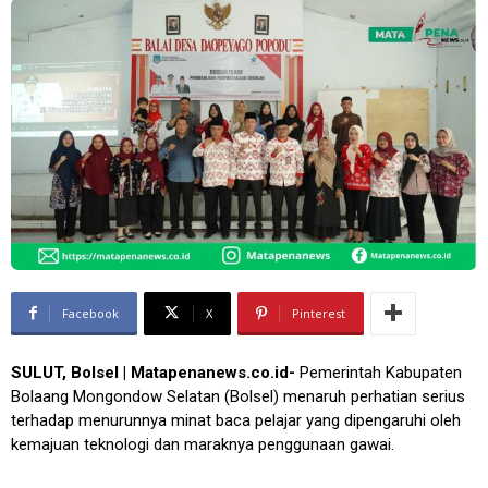
Facebook
X
Pinterest
SULUT, Bolsel | Matapenanews.co.id-
Pemerintah Kabupaten
Bolaang Mongondow Selatan (Bolsel) menaruh perhatian serius
terhadap menurunnya minat baca pelajar yang dipengaruhi oleh
kemajuan teknologi dan maraknya penggunaan gawai.