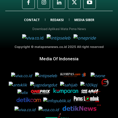
CONTACT
REDAKSI
MEDIA SIBER
Download Aplikasi Mata Pena News
Copyright © matapenanews.co.id 2025 All right reserved
Media Of Indonesia