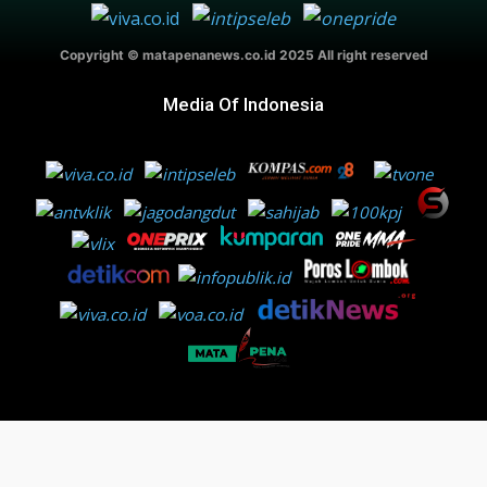
Copyright © matapenanews.co.id 2025 All right reserved
Media Of Indonesia