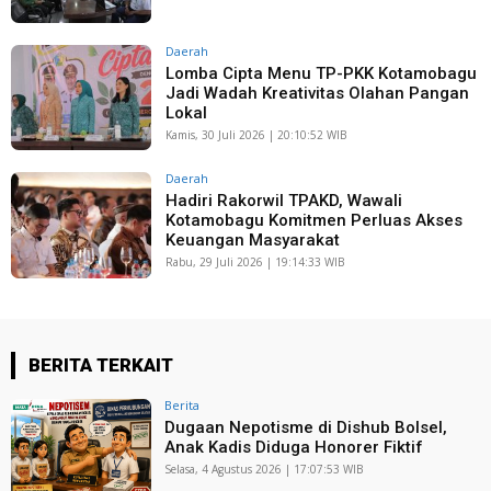
Daerah
Lomba Cipta Menu TP-PKK Kotamobagu
Jadi Wadah Kreativitas Olahan Pangan
Lokal
Kamis, 30 Juli 2026 | 20:10:52 WIB
Daerah
Hadiri Rakorwil TPAKD, Wawali
Kotamobagu Komitmen Perluas Akses
Keuangan Masyarakat
Rabu, 29 Juli 2026 | 19:14:33 WIB
BERITA TERKAIT
Berita
Dugaan Nepotisme di Dishub Bolsel,
Anak Kadis Diduga Honorer Fiktif
Selasa, 4 Agustus 2026 | 17:07:53 WIB