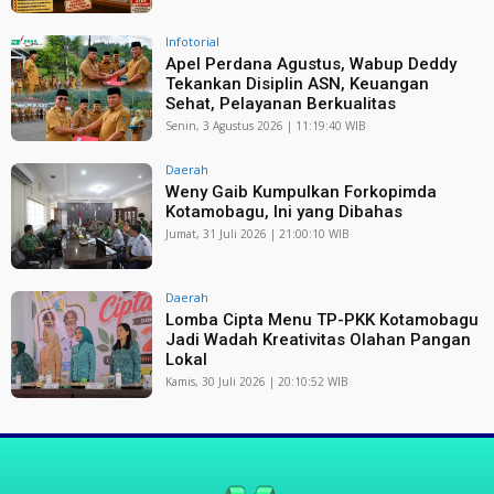
Infotorial
Apel Perdana Agustus, Wabup Deddy
Tekankan Disiplin ASN, Keuangan
Sehat, Pelayanan Berkualitas
Senin, 3 Agustus 2026 | 11:19:40 WIB
Daerah
Weny Gaib Kumpulkan Forkopimda
Kotamobagu, Ini yang Dibahas
Jumat, 31 Juli 2026 | 21:00:10 WIB
Daerah
Lomba Cipta Menu TP-PKK Kotamobagu
Jadi Wadah Kreativitas Olahan Pangan
Lokal
Kamis, 30 Juli 2026 | 20:10:52 WIB