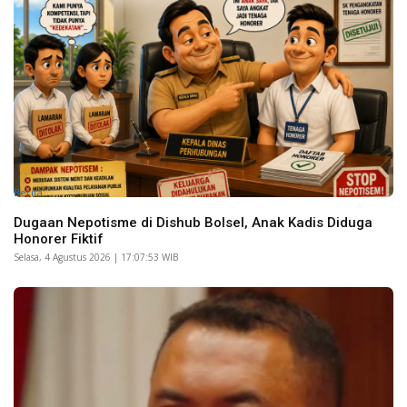
Berita
Dugaan Nepotisme di Dishub Bolsel, Anak Kadis Diduga
Honorer Fiktif
Selasa, 4 Agustus 2026 | 17:07:53 WIB