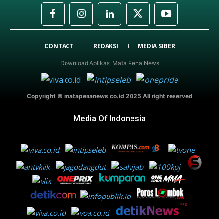
CONTACT
REDAKSI
MEDIA SIBER
Download Aplikasi Mata Pena News
Copyright © matapenanews.co.id 2025 All right reserved
Media Of Indonesia