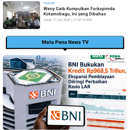
Daerah
Weny Gaib Kumpulkan Forkopimda
Kotamobagu, Ini yang Dibahas
Jumat, 31 Juli 2026 | 21:00:10 WIB
Mata Pena News TV