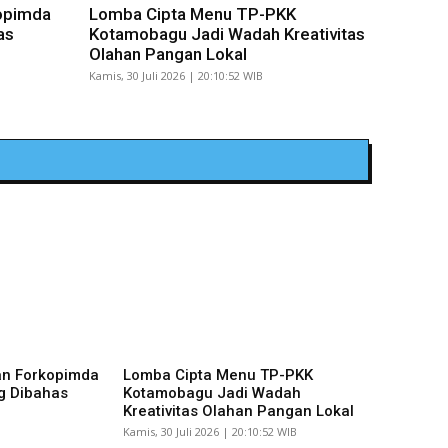
opimda
Lomba Cipta Menu TP-PKK
as
Kotamobagu Jadi Wadah Kreativitas
Olahan Pangan Lokal
Kamis, 30 Juli 2026 | 20:10:52 WIB
an Forkopimda
Lomba Cipta Menu TP-PKK
g Dibahas
Kotamobagu Jadi Wadah
Kreativitas Olahan Pangan Lokal
Kamis, 30 Juli 2026 | 20:10:52 WIB