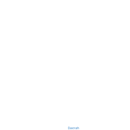
Daerah