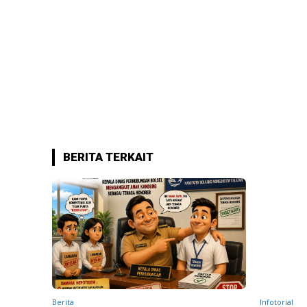
BERITA TERKAIT
Berita
Infotorial