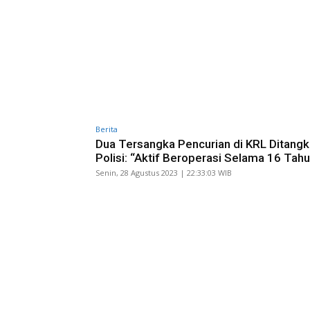
Berita
Dua Tersangka Pencurian di KRL Ditang
Polisi: “Aktif Beroperasi Selama 16 Tahu
Senin, 28 Agustus 2023 | 22:33:03 WIB