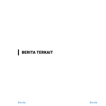
BERITA TERKAIT
Berita
Berita