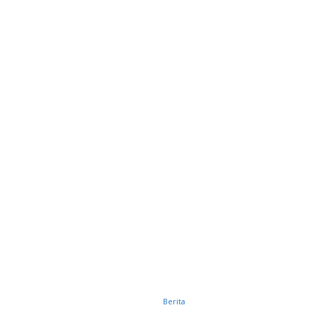
Berita