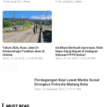
14 jam yang lalu | News
5 hari yang lalu | News
Tahun 2026, Ruas Jalan Di
Dedikasi Berbuah Apresiasi, Riski
Kotamobagu Pastikan akan di
Napu Dipuji Bupati di Hadapan
Hotmix
Ratusan PPPK Bolsel
Senin, 27 Juli 2026 | 15:36:09 WIB
Senin, 27 Juli 2026 | 13:03:44 WIB
Perdagangan Bayi Lewat Media Sosial
Diringkus Polresta Malang Kota
Sabtu, 16 September 2023 | 7:37:31 WIB
MUST READ