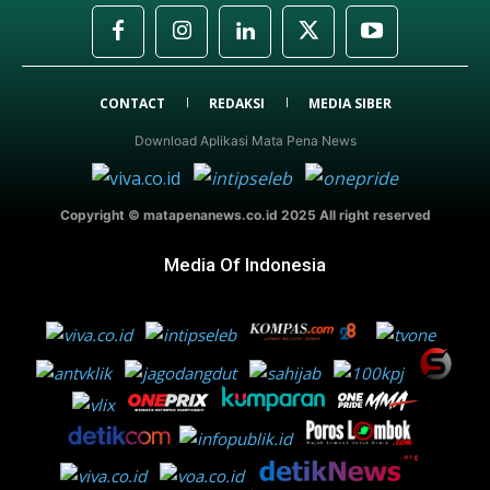
CONTACT
REDAKSI
MEDIA SIBER
Download Aplikasi Mata Pena News
Copyright © matapenanews.co.id 2025 All right reserved
Media Of Indonesia