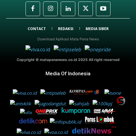
CONTACT
REDAKSI
MEDIA SIBER
Download Aplikasi Mata Pena News
Copyright © matapenanews.co.id 2025 All right reserved
Media Of Indonesia