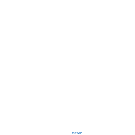
Daerah