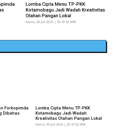
opimda
Lomba Cipta Menu TP-PKK
as
Kotamobagu Jadi Wadah Kreativitas
Olahan Pangan Lokal
Kamis, 30 Juli 2026 | 20:10:52 WIB
an Forkopimda
Lomba Cipta Menu TP-PKK
g Dibahas
Kotamobagu Jadi Wadah
Kreativitas Olahan Pangan Lokal
Kamis, 30 Juli 2026 | 20:10:52 WIB