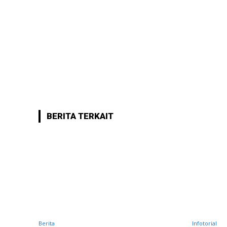
BERITA TERKAIT
Berita
Infotorial