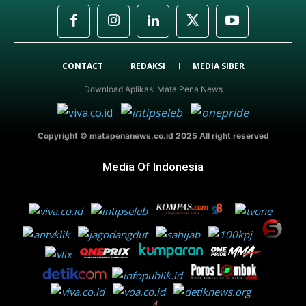
CONTACT
REDAKSI
MEDIA SIBER
Download Aplikasi Mata Pena News
Copyright © matapenanews.co.id 2025 All right reserved
Media Of Indonesia