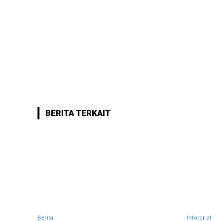
BERITA TERKAIT
Berita
Infotorial