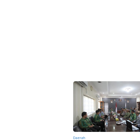
Daerah