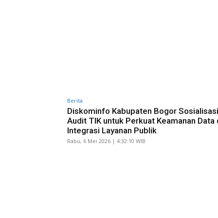
Berita
Diskominfo Kabupaten Bogor Sosialisas
Audit TIK untuk Perkuat Keamanan Data
Integrasi Layanan Publik
Rabu, 6 Mei 2026 | 4:32:10 WIB