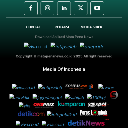
CONTACT
REDAKSI
MEDIA SIBER
Download Aplikasi Mata Pena News
Copyright © matapenanews.co.id 2025 All right reserved
Media Of Indonesia