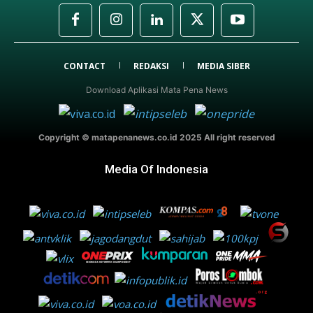
CONTACT
REDAKSI
MEDIA SIBER
Download Aplikasi Mata Pena News
Copyright © matapenanews.co.id 2025 All right reserved
Media Of Indonesia