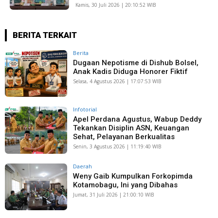
Kamis, 30 Juli 2026 | 20:10:52 WIB
BERITA TERKAIT
Berita
Dugaan Nepotisme di Dishub Bolsel,
Anak Kadis Diduga Honorer Fiktif
Selasa, 4 Agustus 2026 | 17:07:53 WIB
Infotorial
Apel Perdana Agustus, Wabup Deddy
Tekankan Disiplin ASN, Keuangan
Sehat, Pelayanan Berkualitas
Senin, 3 Agustus 2026 | 11:19:40 WIB
Daerah
Weny Gaib Kumpulkan Forkopimda
Kotamobagu, Ini yang Dibahas
Jumat, 31 Juli 2026 | 21:00:10 WIB