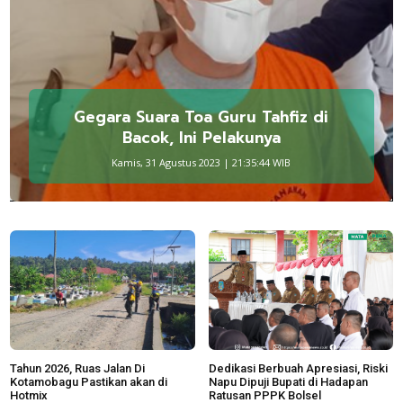
Gegara Suara Toa Guru Tahfiz di
Bacok, Ini Pelakunya
Kamis, 31 Agustus 2023 | 21:35:44 WIB
Tahun 2026, Ruas Jalan Di
Dedikasi Berbuah Apresiasi, Riski
Kotamobagu Pastikan akan di
Napu Dipuji Bupati di Hadapan
Hotmix
Ratusan PPPK Bolsel