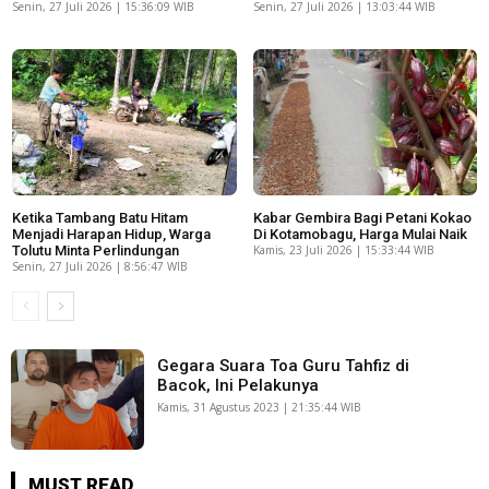
Senin, 27 Juli 2026 | 15:36:09 WIB
Senin, 27 Juli 2026 | 13:03:44 WIB
Ketika Tambang Batu Hitam
Kabar Gembira Bagi Petani Kokao
Menjadi Harapan Hidup, Warga
Di Kotamobagu, Harga Mulai Naik
Tolutu Minta Perlindungan
Kamis, 23 Juli 2026 | 15:33:44 WIB
Senin, 27 Juli 2026 | 8:56:47 WIB
Gegara Suara Toa Guru Tahfiz di
Bacok, Ini Pelakunya
Kamis, 31 Agustus 2023 | 21:35:44 WIB
MUST READ