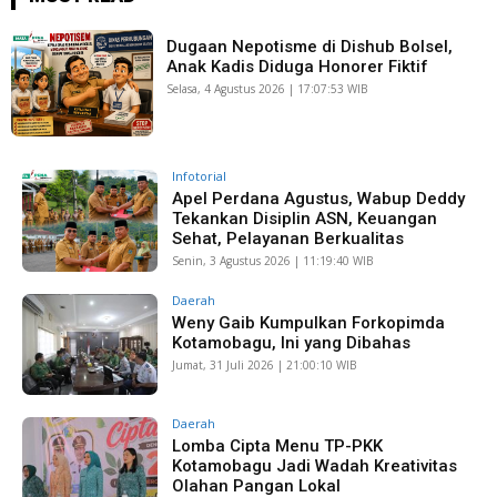
Dugaan Nepotisme di Dishub Bolsel,
Anak Kadis Diduga Honorer Fiktif
Selasa, 4 Agustus 2026 | 17:07:53 WIB
Infotorial
Apel Perdana Agustus, Wabup Deddy
Tekankan Disiplin ASN, Keuangan
Sehat, Pelayanan Berkualitas
Senin, 3 Agustus 2026 | 11:19:40 WIB
Daerah
Weny Gaib Kumpulkan Forkopimda
Kotamobagu, Ini yang Dibahas
Jumat, 31 Juli 2026 | 21:00:10 WIB
Daerah
Lomba Cipta Menu TP-PKK
Kotamobagu Jadi Wadah Kreativitas
Olahan Pangan Lokal