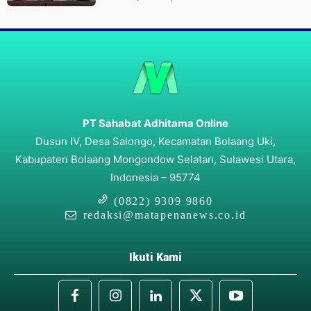
PT Sahabat Adhitama Online
Dusun IV, Desa Salongo, Kecamatan Bolaang Uki,
Kabupaten Bolaang Mongondow Selatan, Sulawesi Utara,
Indonesia – 95774
(0822) 9309 9860
redaksi@matapenanews.co.id
Ikuti Kami