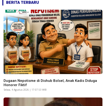
BERITA TERBARU
Berita
Dugaan Nepotisme di Dishub Bolsel, Anak Kadis Diduga
Honorer Fiktif
Selasa, 4 Agustus 2026 | 17:07:53 WIB