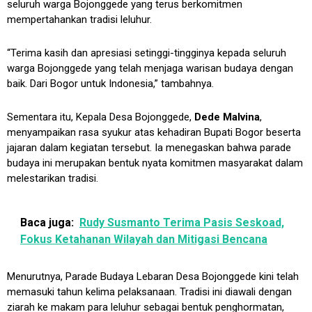
seluruh warga Bojonggede yang terus berkomitmen
mempertahankan tradisi leluhur.
“Terima kasih dan apresiasi setinggi-tingginya kepada seluruh
warga Bojonggede yang telah menjaga warisan budaya dengan
baik. Dari Bogor untuk Indonesia,” tambahnya.
Sementara itu, Kepala Desa Bojonggede,
Dede Malvina
,
menyampaikan rasa syukur atas kehadiran Bupati Bogor beserta
jajaran dalam kegiatan tersebut. Ia menegaskan bahwa parade
budaya ini merupakan bentuk nyata komitmen masyarakat dalam
melestarikan tradisi.
Baca juga:
Rudy Susmanto Terima Pasis Seskoad,
Fokus Ketahanan Wilayah dan Mitigasi Bencana
Menurutnya, Parade Budaya Lebaran Desa Bojonggede kini telah
memasuki tahun kelima pelaksanaan. Tradisi ini diawali dengan
ziarah ke makam para leluhur sebagai bentuk penghormatan,