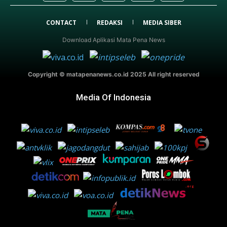
CONTACT
REDAKSI
MEDIA SIBER
Download Aplikasi Mata Pena News
Copyright © matapenanews.co.id 2025 All right reserved
Media Of Indonesia