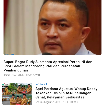
Ekonomi
Bupati Bogor Rudy Susmanto Apresiasi Peran INI dan
IPPAT dalam Mendorong PAD dan Percepatan
Pembangunan
Kamis, 7 Mei 2026 | 0:54:35 WIB
Infotorial
Apel Perdana Agustus, Wabup Deddy
Tekankan Disiplin ASN, Keuangan
Sehat, Pelayanan Berkualitas
Senin, 3 Agustus 2026 | 11:19:40 WIB