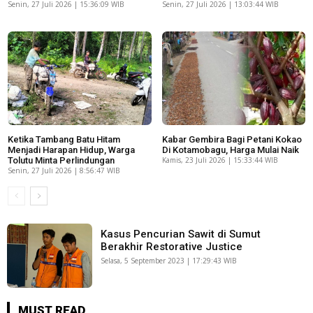
Senin, 27 Juli 2026 | 15:36:09 WIB
Senin, 27 Juli 2026 | 13:03:44 WIB
Ketika Tambang Batu Hitam
Kabar Gembira Bagi Petani Kokao
Menjadi Harapan Hidup, Warga
Di Kotamobagu, Harga Mulai Naik
Tolutu Minta Perlindungan
Kamis, 23 Juli 2026 | 15:33:44 WIB
Senin, 27 Juli 2026 | 8:56:47 WIB
Kasus Pencurian Sawit di Sumut
Berakhir Restorative Justice
Selasa, 5 September 2023 | 17:29:43 WIB
MUST READ