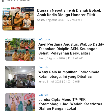
Dugaan Nepotisme di Dishub Bolsel,
Anak Kadis Diduga Honorer Fiktif
Selasa, 4 Agustus 2026 | 17:07:53 WIB
Infotorial
Apel Perdana Agustus, Wabup Deddy
Tekankan Disiplin ASN, Keuangan
Sehat, Pelayanan Berkualitas
Senin, 3 Agustus 2026 | 11:19:40 WIB
Daerah
Weny Gaib Kumpulkan Forkopimda
Kotamobagu, Ini yang Dibahas
Jumat, 31 Juli 2026 | 21:00:10 WIB
Daerah
Lomba Cipta Menu TP-PKK
Kotamobagu Jadi Wadah Kreativitas
Olahan Pangan Lokal