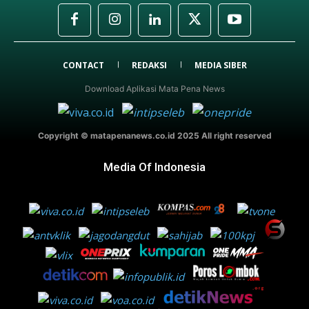
CONTACT
REDAKSI
MEDIA SIBER
Download Aplikasi Mata Pena News
Copyright © matapenanews.co.id 2025 All right reserved
Media Of Indonesia