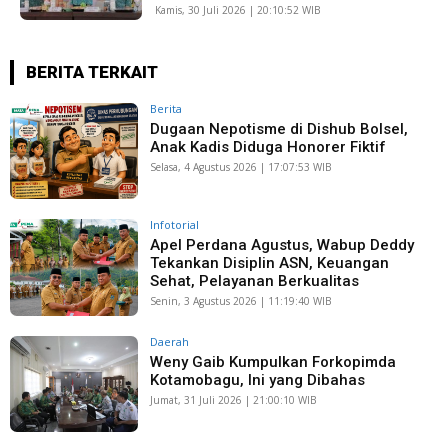
Kamis, 30 Juli 2026 | 20:10:52 WIB
BERITA TERKAIT
Berita
Dugaan Nepotisme di Dishub Bolsel,
Anak Kadis Diduga Honorer Fiktif
Selasa, 4 Agustus 2026 | 17:07:53 WIB
Infotorial
Apel Perdana Agustus, Wabup Deddy
Tekankan Disiplin ASN, Keuangan
Sehat, Pelayanan Berkualitas
Senin, 3 Agustus 2026 | 11:19:40 WIB
Daerah
Weny Gaib Kumpulkan Forkopimda
Kotamobagu, Ini yang Dibahas
Jumat, 31 Juli 2026 | 21:00:10 WIB