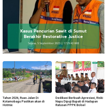
Kasus Pencurian Sawit di Sumut
Berakhir Restorative Justice
Selasa, 5 September 2023 | 17:29:43 WIB
Tahun 2026, Ruas Jalan Di
Dedikasi Berbuah Apresiasi, Riski
Kotamobagu Pastikan akan di
Napu Dipuji Bupati di Hadapan
Hotmix
Ratusan PPPK Bolsel