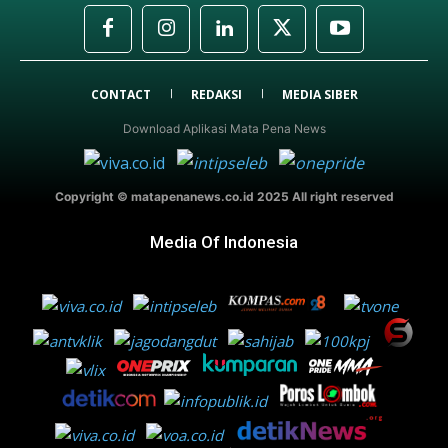
CONTACT
REDAKSI
MEDIA SIBER
Download Aplikasi Mata Pena News
Copyright © matapenanews.co.id 2025 All right reserved
Media Of Indonesia