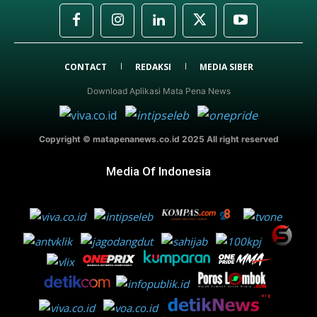
CONTACT
REDAKSI
MEDIA SIBER
Download Aplikasi Mata Pena News
Copyright © matapenanews.co.id 2025 All right reserved
Media Of Indonesia