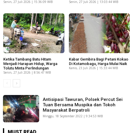
Senin, 27 Juli 2026 | 15:36:09 WIB
Senin, 27 Juli 2026 | 13:03:44 WIB
Ketika Tambang Batu Hitam
Kabar Gembira Bagi Petani Kokao
Menjadi Harapan Hidup, Warga
Di Kotamobagu, Harga Mulai Naik
Tolutu Minta Perlindungan
Kamis, 23 Juli 2026 | 15:33:44 WIB
Senin, 27 Juli 2026 | 8:56:47 WIB
Antisipasi Tawuran, Polsek Percut Sei
Tuan Bersama Muspika dan Tokoh
Masyarakat Berpatroli
Minggu, 18 September 2022 | 9:34:53 WIB
MUST READ