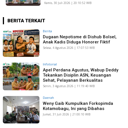
Kamis, 30 Juli 2026 | 20:10:52 WIB
BERITA TERKAIT
Berita
Dugaan Nepotisme di Dishub Bolsel,
Anak Kadis Diduga Honorer Fiktif
Selasa, 4 Agustus 2026 | 17:07:53 WIB
Infotorial
Apel Perdana Agustus, Wabup Deddy
Tekankan Disiplin ASN, Keuangan
Sehat, Pelayanan Berkualitas
Senin, 3 Agustus 2026 | 11:19:40 WIB
Daerah
Weny Gaib Kumpulkan Forkopimda
Kotamobagu, Ini yang Dibahas
Jumat, 31 Juli 2026 | 21:00:10 WIB