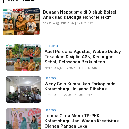
Dugaan Nepotisme di Dishub Bolsel,
Anak Kadis Diduga Honorer Fiktif
Selasa, 4 Agustus 2026 | 17:07:53 WIB
Infotorial
Apel Perdana Agustus, Wabup Deddy
Tekankan Disiplin ASN, Keuangan
Sehat, Pelayanan Berkualitas
Senin, 3 Agustus 2026 | 11:19:40 WIB
Daerah
Weny Gaib Kumpulkan Forkopimda
Kotamobagu, Ini yang Dibahas
Jumat, 31 Juli 2026 | 21:00:10 WIB
Daerah
Lomba Cipta Menu TP-PKK
Kotamobagu Jadi Wadah Kreativitas
Olahan Pangan Lokal