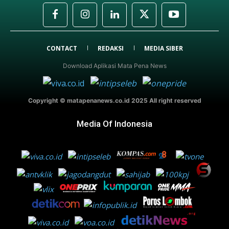
CONTACT
REDAKSI
MEDIA SIBER
Download Aplikasi Mata Pena News
Copyright © matapenanews.co.id 2025 All right reserved
Media Of Indonesia