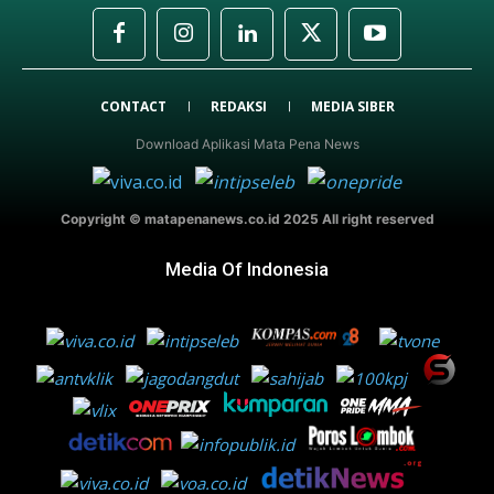
CONTACT
REDAKSI
MEDIA SIBER
Download Aplikasi Mata Pena News
Copyright © matapenanews.co.id 2025 All right reserved
Media Of Indonesia