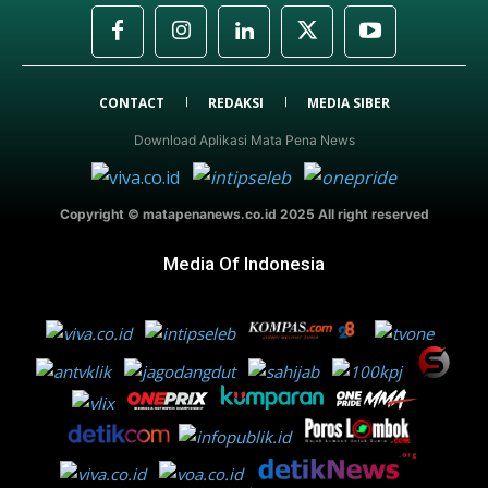
CONTACT
REDAKSI
MEDIA SIBER
Download Aplikasi Mata Pena News
Copyright © matapenanews.co.id 2025 All right reserved
Media Of Indonesia