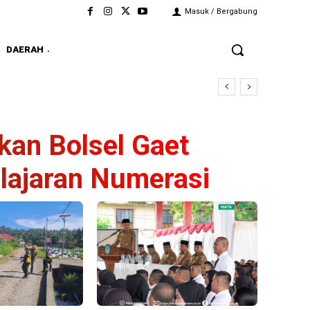
Masuk / Bergabung
DAERAH
kan Bolsel Gaet
lajaran Numerasi