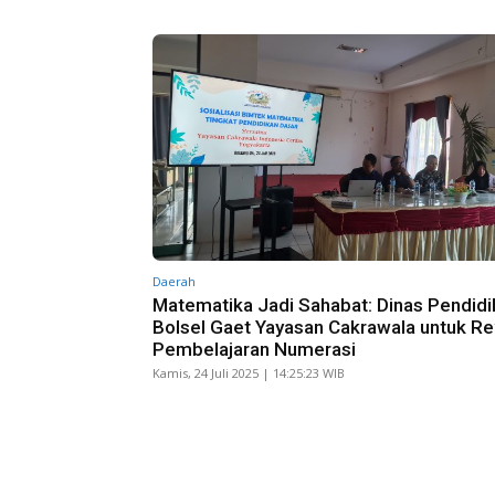
Daerah
Matematika Jadi Sahabat: Dinas Pendidi
Bolsel Gaet Yayasan Cakrawala untuk Re
Pembelajaran Numerasi
Kamis, 24 Juli 2025 | 14:25:23 WIB