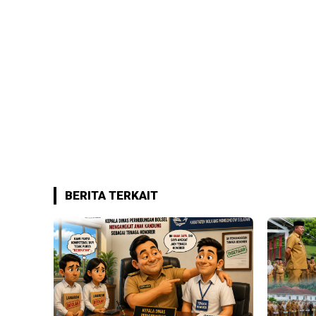
BERITA TERKAIT