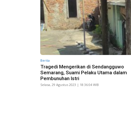
Berita
Tragedi Mengerikan di Sendangguwo
Semarang, Suami Pelaku Utama dalam
Pembunuhan Istri
Selasa, 29 Agustus 2023 | 18:36:04 WIB