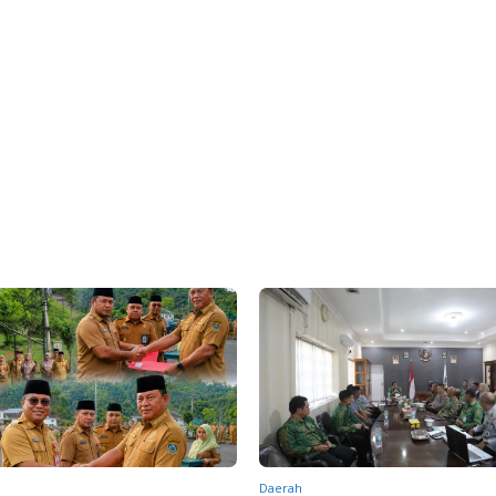
Daerah