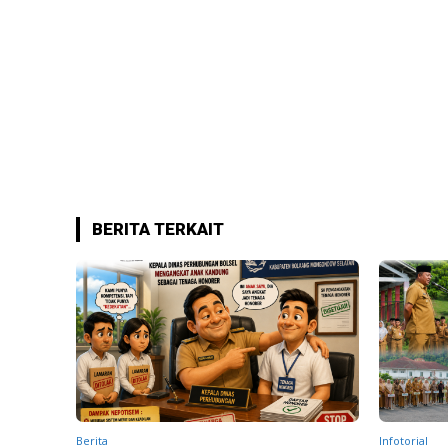
BERITA TERKAIT
Berita
Infotorial