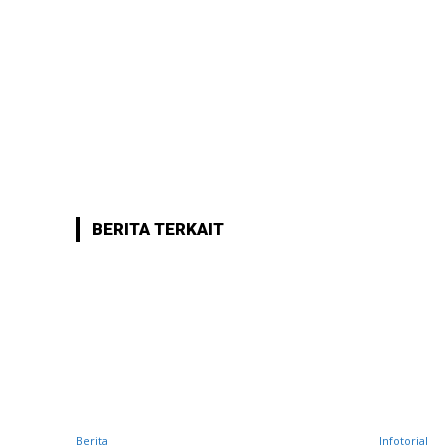
BERITA TERKAIT
Berita
Infotorial