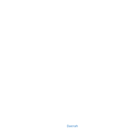
Daerah