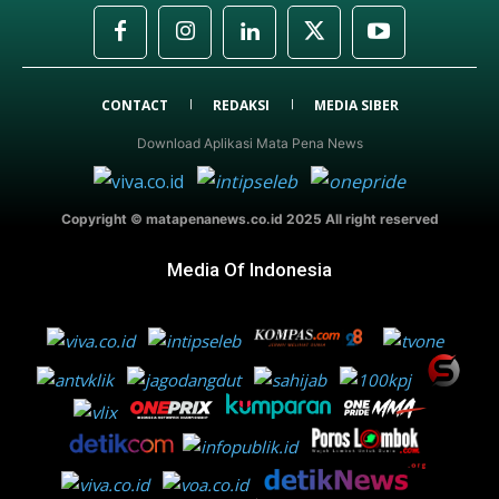
CONTACT
REDAKSI
MEDIA SIBER
Download Aplikasi Mata Pena News
Copyright © matapenanews.co.id 2025 All right reserved
Media Of Indonesia