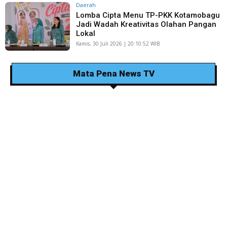
Daerah
Lomba Cipta Menu TP-PKK Kotamobagu
Jadi Wadah Kreativitas Olahan Pangan
Lokal
Kamis, 30 Juli 2026 | 20:10:52 WIB
Mata Pena News TV