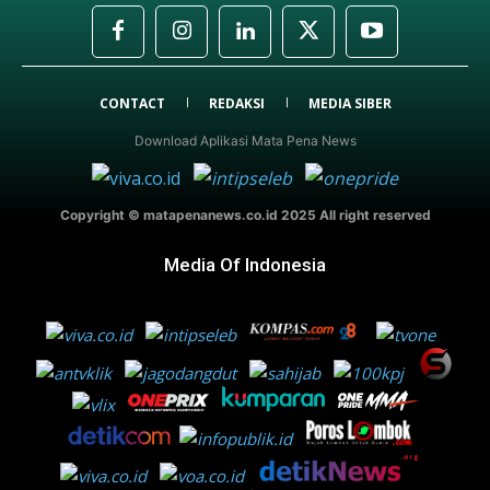
CONTACT
REDAKSI
MEDIA SIBER
Download Aplikasi Mata Pena News
Copyright © matapenanews.co.id 2025 All right reserved
Media Of Indonesia