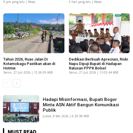
9 jam yang lalu | News
5 hari yang lalu | News
Tahun 2026, Ruas Jalan Di
Dedikasi Berbuah Apresiasi, Riski
Kotamobagu Pastikan akan di
Napu Dipuji Bupati di Hadapan
Hotmix
Ratusan PPPK Bolsel
Senin, 27 Juli 2026 | 15:36:09 WIB
Senin, 27 Juli 2026 | 13:03:44 WIB
Hadapi Misinformasi, Bupati Bogor
Minta ASN Aktif Bangun Komunikasi
Publik
Jumat, 8 Mei 2026 | 6:39:38 WIB
MUST READ