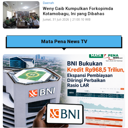
Daerah
Weny Gaib Kumpulkan Forkopimda
Kotamobagu, Ini yang Dibahas
Jumat, 31 Juli 2026 | 21:00:10 WIB
Mata Pena News TV