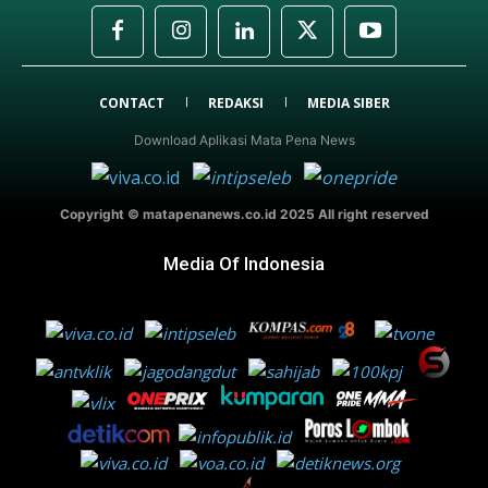
CONTACT
REDAKSI
MEDIA SIBER
Download Aplikasi Mata Pena News
Copyright © matapenanews.co.id 2025 All right reserved
Media Of Indonesia