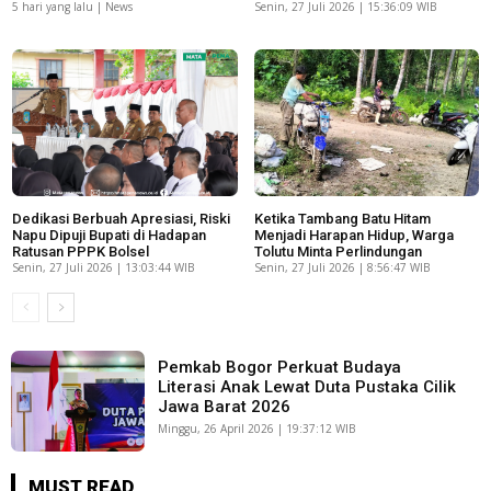
5 hari yang lalu | News
Senin, 27 Juli 2026 | 15:36:09 WIB
Dedikasi Berbuah Apresiasi, Riski
Ketika Tambang Batu Hitam
Napu Dipuji Bupati di Hadapan
Menjadi Harapan Hidup, Warga
Ratusan PPPK Bolsel
Tolutu Minta Perlindungan
Senin, 27 Juli 2026 | 13:03:44 WIB
Senin, 27 Juli 2026 | 8:56:47 WIB
Pemkab Bogor Perkuat Budaya
Literasi Anak Lewat Duta Pustaka Cilik
Jawa Barat 2026
Minggu, 26 April 2026 | 19:37:12 WIB
MUST READ