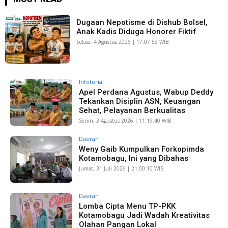
Dugaan Nepotisme di Dishub Bolsel,
Anak Kadis Diduga Honorer Fiktif
Selasa, 4 Agustus 2026 | 17:07:53 WIB
Infotorial
Apel Perdana Agustus, Wabup Deddy
Tekankan Disiplin ASN, Keuangan
Sehat, Pelayanan Berkualitas
Senin, 3 Agustus 2026 | 11:19:40 WIB
Daerah
Weny Gaib Kumpulkan Forkopimda
Kotamobagu, Ini yang Dibahas
Jumat, 31 Juli 2026 | 21:00:10 WIB
Daerah
Lomba Cipta Menu TP-PKK
Kotamobagu Jadi Wadah Kreativitas
Olahan Pangan Lokal