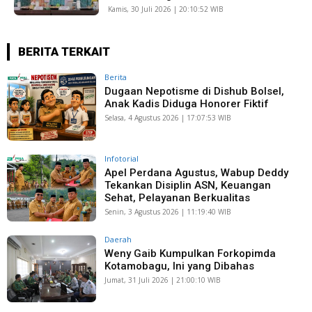
Kamis, 30 Juli 2026 | 20:10:52 WIB
BERITA TERKAIT
Berita
Dugaan Nepotisme di Dishub Bolsel,
Anak Kadis Diduga Honorer Fiktif
Selasa, 4 Agustus 2026 | 17:07:53 WIB
Infotorial
Apel Perdana Agustus, Wabup Deddy
Tekankan Disiplin ASN, Keuangan
Sehat, Pelayanan Berkualitas
Senin, 3 Agustus 2026 | 11:19:40 WIB
Daerah
Weny Gaib Kumpulkan Forkopimda
Kotamobagu, Ini yang Dibahas
Jumat, 31 Juli 2026 | 21:00:10 WIB