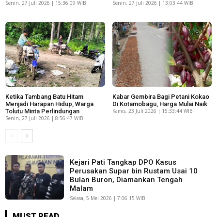
Senin, 27 Juli 2026 | 15:36:09 WIB
Senin, 27 Juli 2026 | 13:03:44 WIB
Ketika Tambang Batu Hitam
Kabar Gembira Bagi Petani Kokao
Menjadi Harapan Hidup, Warga
Di Kotamobagu, Harga Mulai Naik
Tolutu Minta Perlindungan
Kamis, 23 Juli 2026 | 15:33:44 WIB
Senin, 27 Juli 2026 | 8:56:47 WIB
Kejari Pati Tangkap DPO Kasus
Perusakan Supar bin Rustam Usai 10
Bulan Buron, Diamankan Tengah
Malam
Selasa, 5 Mei 2026 | 7:06:15 WIB
MUST READ