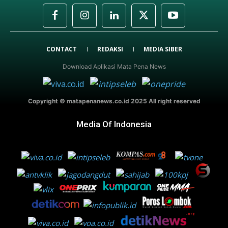
CONTACT
REDAKSI
MEDIA SIBER
Download Aplikasi Mata Pena News
Copyright © matapenanews.co.id 2025 All right reserved
Media Of Indonesia