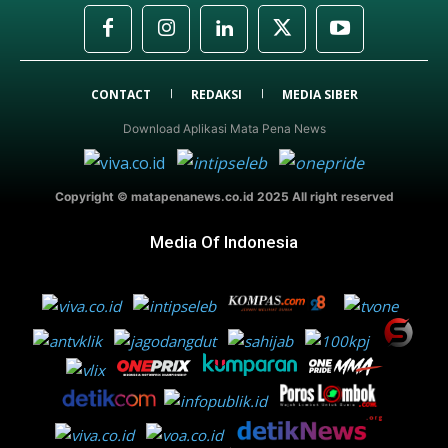
CONTACT
REDAKSI
MEDIA SIBER
Download Aplikasi Mata Pena News
Copyright © matapenanews.co.id 2025 All right reserved
Media Of Indonesia