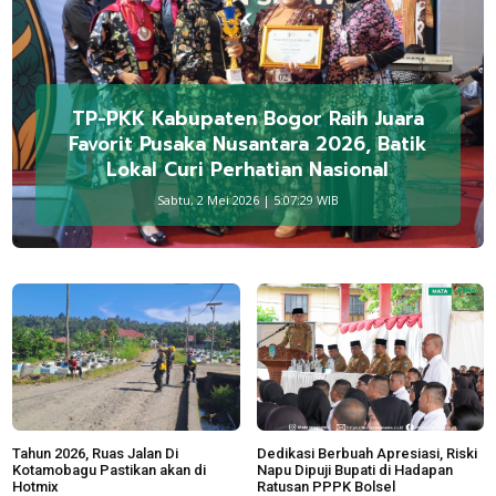
TP-PKK Kabupaten Bogor Raih Juara
Favorit Pusaka Nusantara 2026, Batik
Lokal Curi Perhatian Nasional
Sabtu, 2 Mei 2026 | 5:07:29 WIB
Tahun 2026, Ruas Jalan Di
Dedikasi Berbuah Apresiasi, Riski
Kotamobagu Pastikan akan di
Napu Dipuji Bupati di Hadapan
Hotmix
Ratusan PPPK Bolsel