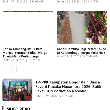
Senin, 27 Juli 2026 | 15:36:09 WIB
Senin, 27 Juli 2026 | 13:03:44 WIB
Ketika Tambang Batu Hitam
Kabar Gembira Bagi Petani Kokao
Menjadi Harapan Hidup, Warga
Di Kotamobagu, Harga Mulai Naik
Tolutu Minta Perlindungan
Kamis, 23 Juli 2026 | 15:33:44 WIB
Senin, 27 Juli 2026 | 8:56:47 WIB
TP-PKK Kabupaten Bogor Raih Juara
Favorit Pusaka Nusantara 2026, Batik
Lokal Curi Perhatian Nasional
Sabtu, 2 Mei 2026 | 5:07:29 WIB
MUST READ