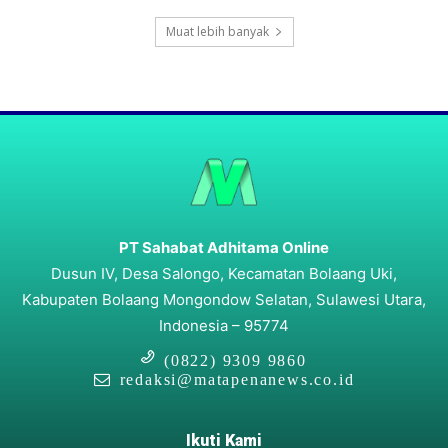
Muat lebih banyak
PT Sahabat Adhitama Online
Dusun IV, Desa Salongo, Kecamatan Bolaang Uki,
Kabupaten Bolaang Mongondow Selatan, Sulawesi Utara,
Indonesia – 95774
(0822) 9309 9860
redaksi@matapenanews.co.id
Ikuti Kami