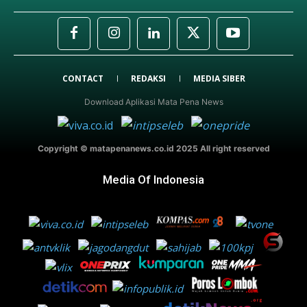
CONTACT
REDAKSI
MEDIA SIBER
Download Aplikasi Mata Pena News
Copyright © matapenanews.co.id 2025 All right reserved
Media Of Indonesia