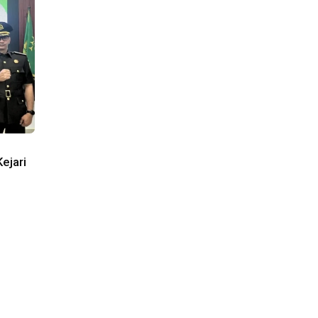
ejari