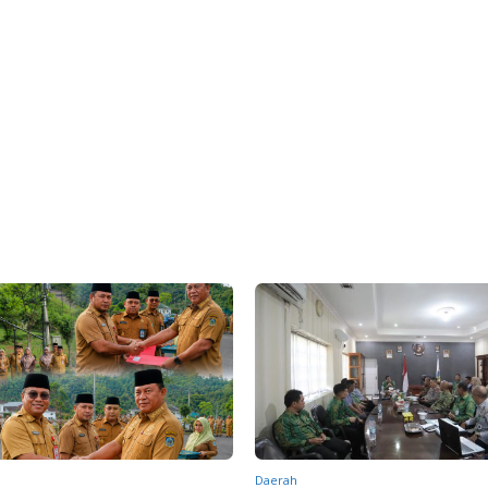
Daerah