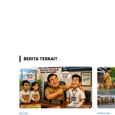
BERITA TERKAIT
Berita
Infotorial