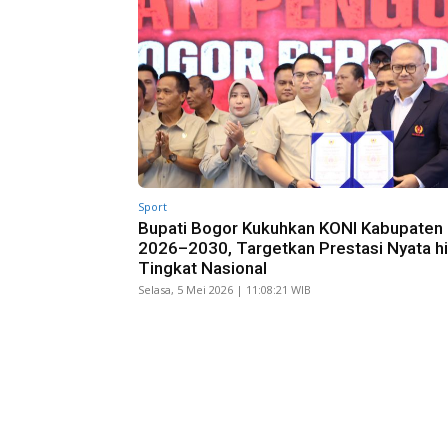
Sport
Bupati Bogor Kukuhkan KONI Kabupaten
2026–2030, Targetkan Prestasi Nyata h
Tingkat Nasional
Selasa, 5 Mei 2026 | 11:08:21 WIB