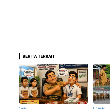
BERITA TERKAIT
Berita
Infotorial