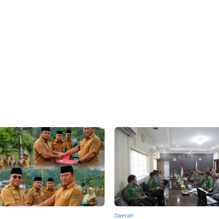
Daerah