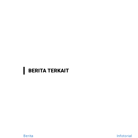
BERITA TERKAIT
Berita
Infotorial