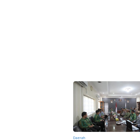
Daerah