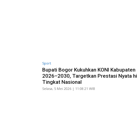
Sport
Bupati Bogor Kukuhkan KONI Kabupaten
2026–2030, Targetkan Prestasi Nyata h
Tingkat Nasional
Selasa, 5 Mei 2026 | 11:08:21 WIB