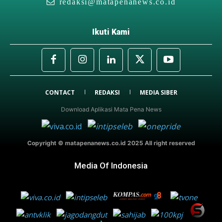
redaksi@matapenanews.co.id
Ikuti Kami
CONTACT
REDAKSI
MEDIA SIBER
Download Aplikasi Mata Pena News
Copyright © matapenanews.co.id 2025 All right reserved
Media Of Indonesia