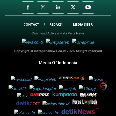
CONTACT
REDAKSI
MEDIA SIBER
Download Aplikasi Mata Pena News
Copyright © matapenanews.co.id 2025 All right reserved
Media Of Indonesia